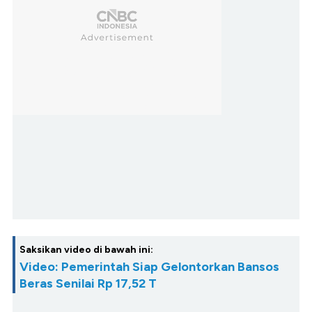
Saksikan video di bawah ini:
Video: Pemerintah Siap Gelontorkan Bansos
Beras Senilai Rp 17,52 T