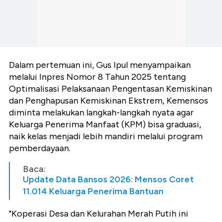
Dalam pertemuan ini, Gus Ipul menyampaikan
melalui Inpres Nomor 8 Tahun 2025 tentang
Optimalisasi Pelaksanaan Pengentasan Kemiskinan
dan Penghapusan Kemiskinan Ekstrem, Kemensos
diminta melakukan langkah-langkah nyata agar
Keluarga Penerima Manfaat (KPM) bisa graduasi,
naik kelas menjadi lebih mandiri melalui program
pemberdayaan.
Baca:
Update Data Bansos 2026: Mensos Coret
11.014 Keluarga Penerima Bantuan
"Koperasi Desa dan Kelurahan Merah Putih ini