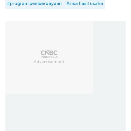
#program pemberdayaan
#sisa hasil usaha