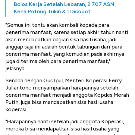
Bolos Kerja Setelah Lebaran, 2.707 ASN
Kena Potong Tukin & 1 Dicopot
"Semua ini tentu akan kembali kepada para
penerima manfaat, karena setiap akhir tahun nanti
akan mendapatkan bagian sisa hasil usaha, jadi
anggap saja ini adalah bentuk tabungan dari para
penerima manfaat, yang kemudian pada akhirnya
juga diterima oleh para penerima manfaat,"
jelasnya.
Senada dengan Gus Ipul, Menteri Koperasi Ferry
Juliantono menyampaikan harapannya setelah
penerima manfaat menjadi anggota Kopdes Merah
Putih, juga bisa mendapatkan sisa hasil usaha
koperasi.
"Harapannya nanti setelah jadi anggota Koperasi,
mereka bisa mendapatkan sisa hasil usaha yang