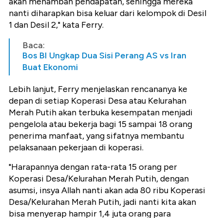
akan menambah pendapatan, sehingga mereka
nanti diharapkan bisa keluar dari kelompok di Desil
1 dan Desil 2," kata Ferry.
Baca:
Bos BI Ungkap Dua Sisi Perang AS vs Iran
Buat Ekonomi
Lebih lanjut, Ferry menjelaskan rencananya ke
depan di setiap Koperasi Desa atau Kelurahan
Merah Putih akan terbuka kesempatan menjadi
pengelola atau bekerja bagi 15 sampai 18 orang
penerima manfaat, yang sifatnya membantu
pelaksanaan pekerjaan di koperasi.
"Harapannya dengan rata-rata 15 orang per
Koperasi Desa/Kelurahan Merah Putih, dengan
asumsi, insya Allah nanti akan ada 80 ribu Koperasi
Desa/Kelurahan Merah Putih, jadi nanti kita akan
bisa menyerap hampir 1,4 juta orang para