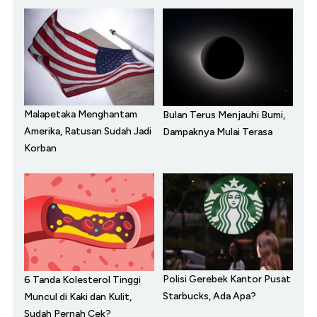
Malapetaka Menghantam
Bulan Terus Menjauhi Bumi,
Amerika, Ratusan Sudah Jadi
Dampaknya Mulai Terasa
Korban
Polisi Gerebek Kantor Pusat
6 Tanda Kolesterol Tinggi
Starbucks, Ada Apa?
Muncul di Kaki dan Kulit,
Sudah Pernah Cek?