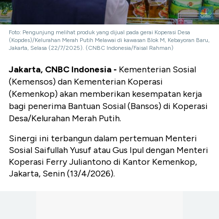
Foto: Pengunjung melihat produk yang dijual pada gerai Koperasi Desa
(Kopdes)/Kelurahan Merah Putih Melawai di kawasan Blok M, Kebayoran Baru,
Jakarta, Selasa (22/7/2025). (CNBC Indonesia/Faisal Rahman)
Jakarta, CNBC Indonesia -
Kementerian Sosial
(Kemensos) dan Kementerian Koperasi
(Kemenkop) akan memberikan kesempatan kerja
bagi penerima Bantuan Sosial (Bansos) di Koperasi
Desa/Kelurahan Merah Putih.
Sinergi ini terbangun dalam pertemuan Menteri
Sosial Saifullah Yusuf atau Gus Ipul dengan Menteri
Koperasi Ferry Juliantono di Kantor Kemenkop,
Jakarta, Senin (13/4/2026).