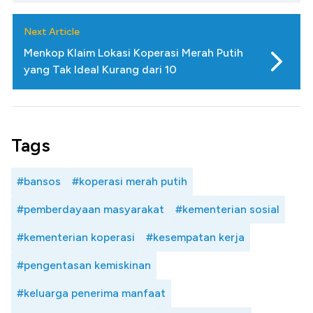
Next Article
Menkop Klaim Lokasi Koperasi Merah Putih
yang Tak Ideal Kurang dari 10
Tags
#bansos
#koperasi merah putih
#pemberdayaan masyarakat
#kementerian sosial
#kementerian koperasi
#kesempatan kerja
#pengentasan kemiskinan
#keluarga penerima manfaat