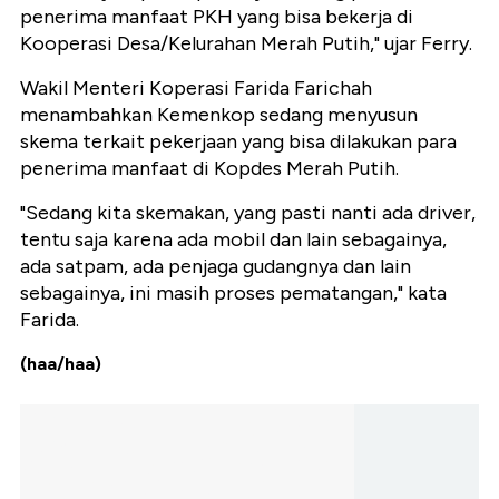
penerima manfaat PKH yang bisa bekerja di
Kooperasi Desa/Kelurahan Merah Putih," ujar Ferry.
Wakil Menteri Koperasi Farida Farichah
menambahkan Kemenkop sedang menyusun
skema terkait pekerjaan yang bisa dilakukan para
penerima manfaat di Kopdes Merah Putih.
"Sedang kita skemakan, yang pasti nanti ada driver,
tentu saja karena ada mobil dan lain sebagainya,
ada satpam, ada penjaga gudangnya dan lain
sebagainya, ini masih proses pematangan," kata
Farida.
(haa/haa)