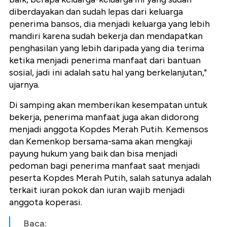
diberdayakan dan sudah lepas dari keluarga
penerima bansos, dia menjadi keluarga yang lebih
mandiri karena sudah bekerja dan mendapatkan
penghasilan yang lebih daripada yang dia terima
ketika menjadi penerima manfaat dari bantuan
sosial, jadi ini adalah satu hal yang berkelanjutan,"
ujarnya.
Di samping akan memberikan kesempatan untuk
bekerja, penerima manfaat juga akan didorong
menjadi anggota Kopdes Merah Putih. Kemensos
dan Kemenkop bersama-sama akan mengkaji
payung hukum yang baik dan bisa menjadi
pedoman bagi penerima manfaat saat menjadi
peserta Kopdes Merah Putih, salah satunya adalah
terkait iuran pokok dan iuran wajib menjadi
anggota koperasi.
Baca: