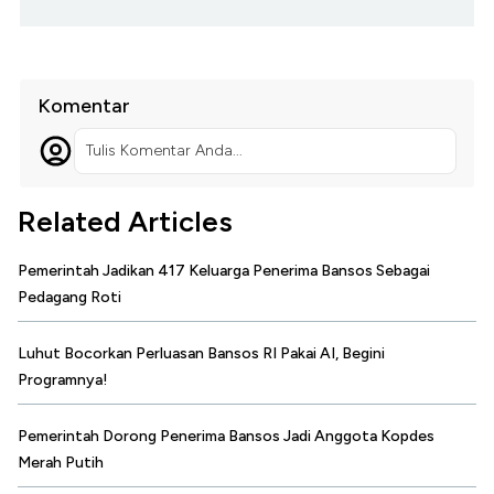
Komentar
Tulis Komentar Anda...
Related Articles
Pemerintah Jadikan 417 Keluarga Penerima Bansos Sebagai
Pedagang Roti
Luhut Bocorkan Perluasan Bansos RI Pakai AI, Begini
Programnya!
Pemerintah Dorong Penerima Bansos Jadi Anggota Kopdes
Merah Putih