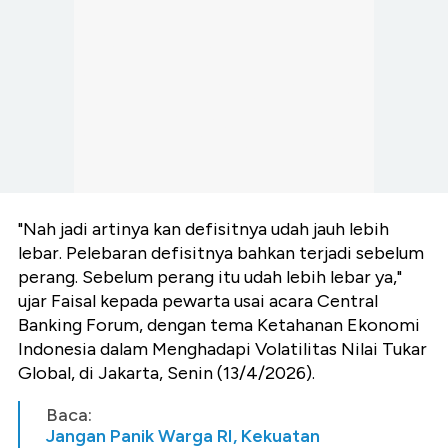
"Nah jadi artinya kan defisitnya udah jauh lebih
lebar. Pelebaran defisitnya bahkan terjadi sebelum
perang. Sebelum perang itu udah lebih lebar ya,"
ujar Faisal kepada pewarta usai acara Central
Banking Forum, dengan tema Ketahanan Ekonomi
Indonesia dalam Menghadapi Volatilitas Nilai Tukar
Global, di Jakarta, Senin (13/4/2026).
Baca:
Jangan Panik Warga RI, Kekuatan