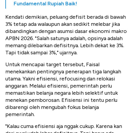
Fundamental Rupiah Baik!
Kendati demikian, peluang defisit berada di bawah
3% tetap ada walaupun akan sedikit melebar jika
dibandingkan dengan asumsi dasar ekonomi makro
APBN 2026. "Salah satunya adalah, opsinya adalah
memang dilebarkan defisitnya. Lebih dekat ke 3%.
Tapi tidak sampai 3%," ujarnya.
Untuk mencapai target tersebut, Faisal
menekankan pentingnya penerapan tiga langkah
utama. Yakni efisiensi, refocusing dan relokasi
anggaran. Melalui efisiensi, pemerintah perlu
memastikan belanja negara lebih selektif untuk
menekan pemborosan. Efisiensi ini tentu perlu
dibarengi oleh mengubah fokus belanja
pemerintah.
"Kalau cuma efisiensi aja nggak cukup. Karena kan