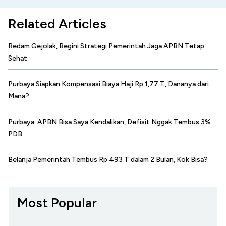
Related Articles
Redam Gejolak, Begini Strategi Pemerintah Jaga APBN Tetap
Sehat
Purbaya Siapkan Kompensasi Biaya Haji Rp 1,77 T, Dananya dari
Mana?
Purbaya: APBN Bisa Saya Kendalikan, Defisit Nggak Tembus 3%
PDB
Belanja Pemerintah Tembus Rp 493 T dalam 2 Bulan, Kok Bisa?
Most Popular