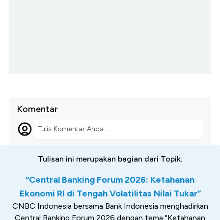
Komentar
Tulis Komentar Anda...
Tulisan ini merupakan bagian dari Topik:
“Central Banking Forum 2026: Ketahanan
Ekonomi RI di Tengah Volatilitas Nilai Tukar”
CNBC Indonesia bersama Bank Indonesia menghadirkan
Central Banking Forum 2026 dengan tema "Ketahanan