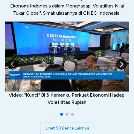
Ekonomi Indonesia dalam Menghadapi Volatilitas Nilai
Tukar Global". Simak ulasannya di CNBC Indonesia!
Video: "Kunci" BI & Kemenku Perkuat Ekonomi Hadapi
Volatilitas Rupiah
Lihat 50 Berita Lainnya