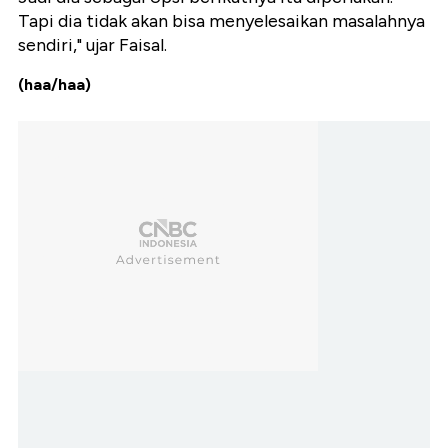
Tapi dia tidak akan bisa menyelesaikan masalahnya
sendiri," ujar Faisal.
(haa/haa)