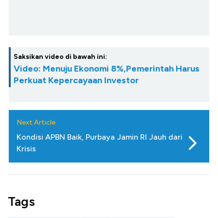
Saksikan video di bawah ini:
Video: Menuju Ekonomi 8%,Pemerintah Harus
Perkuat Kepercayaan Investor
Next Article
Kondisi APBN Baik, Purbaya Jamin RI Jauh dari
Krisis
Tags