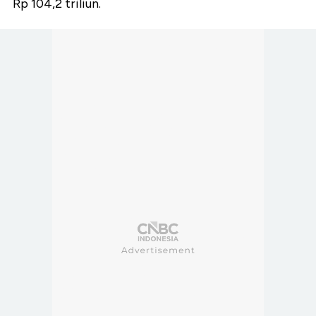
Rp 104,2 triliun.