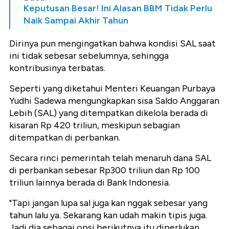
Keputusan Besar! Ini Alasan BBM Tidak Perlu
Naik Sampai Akhir Tahun
Dirinya pun mengingatkan bahwa kondisi SAL saat
ini tidak sebesar sebelumnya, sehingga
kontribusinya terbatas.
Seperti yang diketahui Menteri Keuangan Purbaya
Yudhi Sadewa mengungkapkan sisa Saldo Anggaran
Lebih (SAL) yang ditempatkan dikelola berada di
kisaran Rp 420 triliun, meskipun sebagian
ditempatkan di perbankan.
Secara rinci pemerintah telah menaruh dana SAL
di perbankan sebesar Rp300 triliun dan Rp 100
triliun lainnya berada di Bank Indonesia.
"Tapi jangan lupa sal juga kan nggak sebesar yang
tahun lalu ya. Sekarang kan udah makin tipis juga.
Jadi dia sebagai opsi berikutnya itu diperlukan.