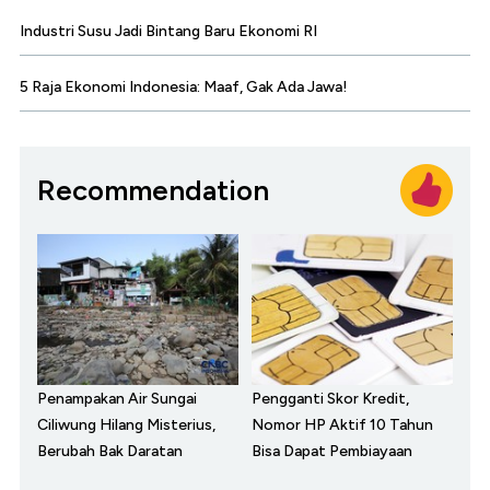
Industri Susu Jadi Bintang Baru Ekonomi RI
5 Raja Ekonomi Indonesia: Maaf, Gak Ada Jawa!
Recommendation
Penampakan Air Sungai
Pengganti Skor Kredit,
Ciliwung Hilang Misterius,
Nomor HP Aktif 10 Tahun
Berubah Bak Daratan
Bisa Dapat Pembiayaan