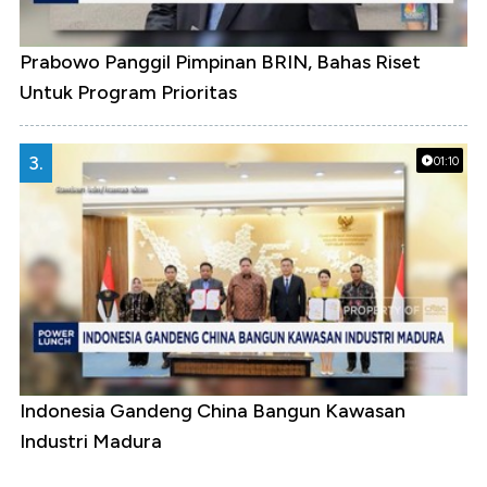
Prabowo Panggil Pimpinan BRIN, Bahas Riset
Untuk Program Prioritas
3.
01:10
Indonesia Gandeng China Bangun Kawasan
Industri Madura