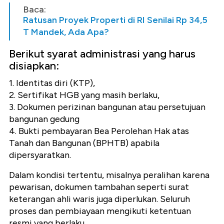
Baca:
Ratusan Proyek Properti di RI Senilai Rp 34,5
T Mandek, Ada Apa?
Berikut syarat administrasi yang harus
disiapkan:
1. Identitas diri (KTP),
2. Sertifikat HGB yang masih berlaku,
3. Dokumen perizinan bangunan atau persetujuan
bangunan gedung
4. Bukti pembayaran Bea Perolehan Hak atas
Tanah dan Bangunan (BPHTB) apabila
dipersyaratkan.
Dalam kondisi tertentu, misalnya peralihan karena
pewarisan, dokumen tambahan seperti surat
keterangan ahli waris juga diperlukan. Seluruh
proses dan pembiayaan mengikuti ketentuan
resmi yang berlaku.