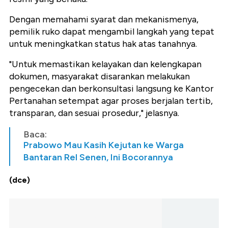
Dengan memahami syarat dan mekanismenya,
pemilik ruko dapat mengambil langkah yang tepat
untuk meningkatkan status hak atas tanahnya.
"Untuk memastikan kelayakan dan kelengkapan
dokumen, masyarakat disarankan melakukan
pengecekan dan berkonsultasi langsung ke Kantor
Pertanahan setempat agar proses berjalan tertib,
transparan, dan sesuai prosedur," jelasnya.
Baca:
Prabowo Mau Kasih Kejutan ke Warga
Bantaran Rel Senen, Ini Bocorannya
(dce)