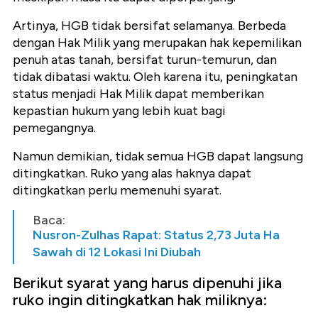
Artinya, HGB tidak bersifat selamanya. Berbeda
dengan Hak Milik yang merupakan hak kepemilikan
penuh atas tanah, bersifat turun-temurun, dan
tidak dibatasi waktu. Oleh karena itu, peningkatan
status menjadi Hak Milik dapat memberikan
kepastian hukum yang lebih kuat bagi
pemegangnya.
Namun demikian, tidak semua HGB dapat langsung
ditingkatkan. Ruko yang alas haknya dapat
ditingkatkan perlu memenuhi syarat.
Baca:
Nusron-Zulhas Rapat: Status 2,73 Juta Ha
Sawah di 12 Lokasi Ini Diubah
Berikut syarat yang harus dipenuhi jika
ruko ingin ditingkatkan hak miliknya: