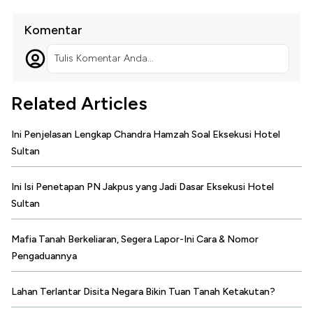
Komentar
Tulis Komentar Anda...
Related Articles
Ini Penjelasan Lengkap Chandra Hamzah Soal Eksekusi Hotel
Sultan
Ini Isi Penetapan PN Jakpus yang Jadi Dasar Eksekusi Hotel
Sultan
Mafia Tanah Berkeliaran, Segera Lapor-Ini Cara & Nomor
Pengaduannya
Lahan Terlantar Disita Negara Bikin Tuan Tanah Ketakutan?