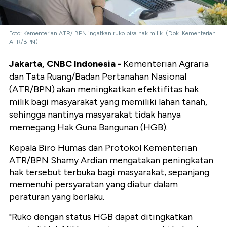
Foto: Kementerian ATR/ BPN ingatkan ruko bisa hak milik. (Dok. Kementerian
ATR/BPN)
Jakarta, CNBC Indonesia -
Kementerian Agraria
dan Tata Ruang/Badan Pertanahan Nasional
(ATR/BPN) akan meningkatkan efektifitas hak
milik bagi masyarakat yang memiliki lahan tanah,
sehingga nantinya masyarakat tidak hanya
memegang Hak Guna Bangunan (HGB).
Kepala Biro Humas dan Protokol Kementerian
ATR/BPN Shamy Ardian mengatakan peningkatan
hak tersebut terbuka bagi masyarakat, sepanjang
memenuhi persyaratan yang diatur dalam
peraturan yang berlaku.
"Ruko dengan status HGB dapat ditingkatkan