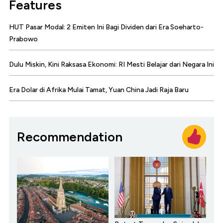
Features
HUT Pasar Modal: 2 Emiten Ini Bagi Dividen dari Era Soeharto-
Prabowo
Dulu Miskin, Kini Raksasa Ekonomi: RI Mesti Belajar dari Negara Ini
Era Dolar di Afrika Mulai Tamat, Yuan China Jadi Raja Baru
Recommendation