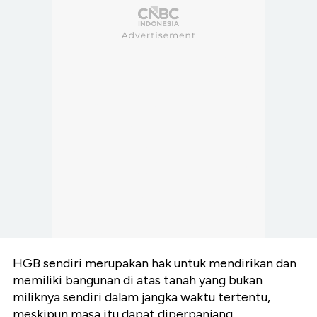
HGB sendiri merupakan hak untuk mendirikan dan
memiliki bangunan di atas tanah yang bukan
miliknya sendiri dalam jangka waktu tertentu,
meskipun masa itu dapat diperpanjang.