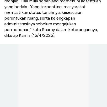
menjadi Hak Milik sepanjang memenuhi ketentuan
yang berlaku. Yang terpenting, masyarakat
memastikan status tanahnya, kesesuaian
peruntukan ruang, serta kelengkapan
administrasinya sebelum mengajukan
permohonan," kata Shamy dalam keterangannya,
dikutip Kamis (16/4/2026).