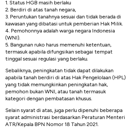
1. Status HGB masih berlaku
2. Berdiri di atas tanah negara,
3. Peruntukan tanahnya sesuai dan tidak berada di
kawasan yang dibatasi untuk pemberian Hak Milik.
4. Pemohonnya adalah warga negara Indonesia
(WNI).
5. Bangunan ruko harus memenuhi ketentuan,
termasuk apabila difungsikan sebagai tempat
tinggal sesuai regulasi yang berlaku.
Sebaliknya, peningkatan tidak dapat dilakukan
apabila tanah berdiri di atas Hak Pengelolaan (HPL)
yang tidak memungkinkan peningkatan hak,
pemohon bukan WNI, atau tanah termasuk
kategori dengan pembatasan khusus.
Selain syarat di atas, juga perlu dipenuhi beberapa
syarat administrasi berdasarkan Peraturan Menteri
ATR/Kepala BPN Nomor 18 Tahun 2021.