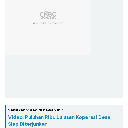
Saksikan video di bawah ini:
Video: Puluhan Ribu Lulusan Koperasi Desa
Siap Diterjunkan