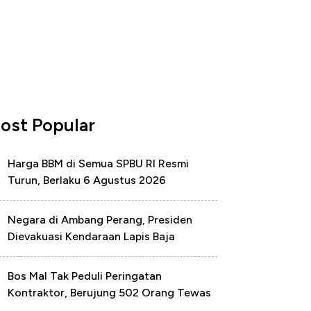
ost Popular
Harga BBM di Semua SPBU RI Resmi
Turun, Berlaku 6 Agustus 2026
Negara di Ambang Perang, Presiden
Dievakuasi Kendaraan Lapis Baja
Bos Mal Tak Peduli Peringatan
Kontraktor, Berujung 502 Orang Tewas