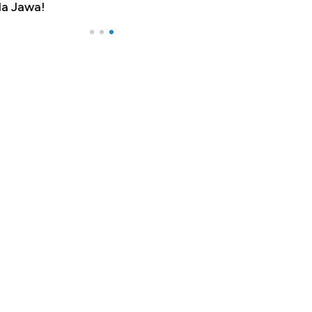
a Jawa!