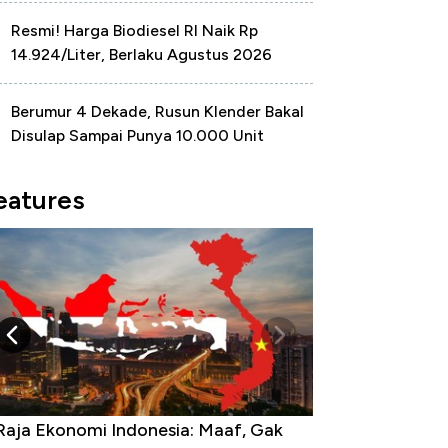
Resmi! Harga Biodiesel RI Naik Rp
14.924/Liter, Berlaku Agustus 2026
Berumur 4 Dekade, Rusun Klender Bakal
Disulap Sampai Punya 10.000 Unit
eatures
Raja Ekonomi Indonesia: Maaf, Gak