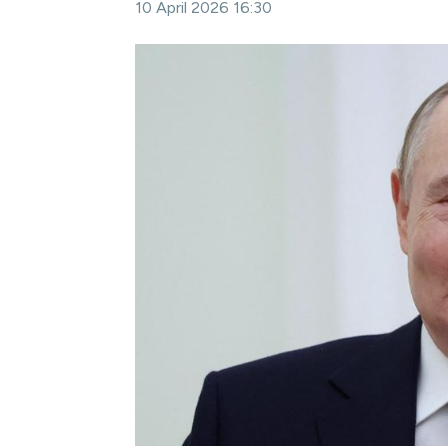
10 April 2026 16:30