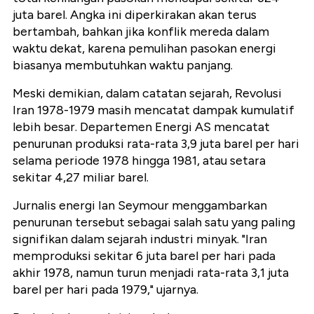
juta barel. Angka ini diperkirakan akan terus
bertambah, bahkan jika konflik mereda dalam
waktu dekat, karena pemulihan pasokan energi
biasanya membutuhkan waktu panjang.
Meski demikian, dalam catatan sejarah, Revolusi
Iran 1978-1979 masih mencatat dampak kumulatif
lebih besar. Departemen Energi AS mencatat
penurunan produksi rata-rata 3,9 juta barel per hari
selama periode 1978 hingga 1981, atau setara
sekitar 4,27 miliar barel.
Jurnalis energi Ian Seymour menggambarkan
penurunan tersebut sebagai salah satu yang paling
signifikan dalam sejarah industri minyak. "Iran
memproduksi sekitar 6 juta barel per hari pada
akhir 1978, namun turun menjadi rata-rata 3,1 juta
barel per hari pada 1979," ujarnya.