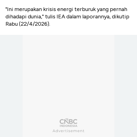
"Ini merupakan krisis energi terburuk yang pernah
dihadapi dunia," tulis IEA dalam laporannya, dikutip
Rabu (22/4/2026).