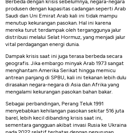
Berbeda dengan krisis sebelumnya, negara-negara
produsen dengan kapasitas cadangan seperti Arab
Saudi dan Uni Emirat Arab kali ini tidak mampu
menutup kekurangan pasokan. Hal ini karena
mereka turut terdampak oleh terganggunya jalur
distribusi melalui Selat Hormuz, yang menjadi jalur
vital perdagangan energi dunia.
Dampak krisis saat ini juga terasa berbeda secara
geografis. Jika embargo minyak Arab 1973 sangat
menghantam Amerika Serikat hingga memicu
antrean panjang di SPBU, kali ini tekanan lebih dulu
dirasakan negara-negara di Asia dan Afrika yang
mengalami kekurangan pasokan bahan bakar.
Sebagai perbandingan, Perang Teluk 1991
menyebabkan kehilangan pasokan sekitar 516 juta
barel, lebih kecil dibanding krisis saat ini,
sementara gangguan akibat invasi Rusia ke Ukraina
pada 2022 relatif terbatas dengan penurunan