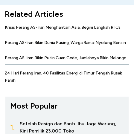
Related Articles
Krisis Perang AS-Iran Menghantam Asia, Begini Langkah RI Cs
Perang AS-Iran Bikin Dunia Pusing, Warga Ramai Nyolong Bensin
Perang AS-Iran Bikin Putin Cuan Gede, Jumlahnya Bikin Melongo
24 Hari Perang Iran, 40 Fasilitas Energi di Timur Tengah Rusak
Parah
Most Popular
Setelah Resign dan Bantu Ibu Jaga Warung,
1.
Kini Pemilik 23.000 Toko