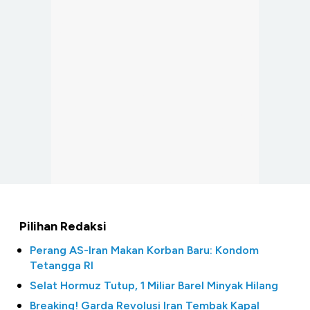
Pilihan Redaksi
Perang AS-Iran Makan Korban Baru: Kondom
Tetangga RI
Selat Hormuz Tutup, 1 Miliar Barel Minyak Hilang
Breaking! Garda Revolusi Iran Tembak Kapal