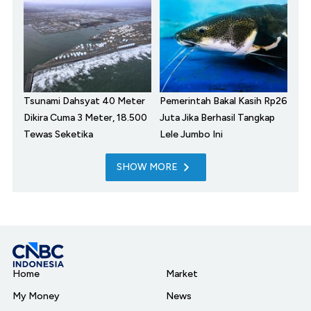
Tsunami Dahsyat 40 Meter
Pemerintah Bakal Kasih Rp26
Dikira Cuma 3 Meter, 18.500
Juta Jika Berhasil Tangkap
Tewas Seketika
Lele Jumbo Ini
SHOW MORE
Home
Market
My Money
News