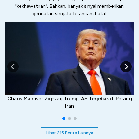
"kekhawatiran". Bahkan, banyak sinyal memberikan
gencatan senjata terancam batal.
Chaos Manuver Zig-zag Trump, AS Terjebak di Perang
Iran
Lihat 215 Berita Lainnya