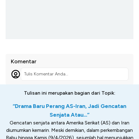
Komentar
Tulis Komentar Anda...
Tulisan ini merupakan bagian dari Topik:
“Drama Baru Perang AS-Iran, Jadi Gencatan
Senjata Atau...”
Gencatan senjata antara Amerika Serikat (AS) dan Iran
diumumkan kemarin. Meski demikian, dalam perkembangan
Rabu hingga Kamis (9/4/2026), sejumlah hal menunjukkan