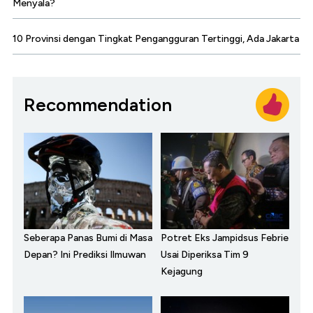
Menyala?
10 Provinsi dengan Tingkat Pengangguran Tertinggi, Ada Jakarta
Recommendation
Seberapa Panas Bumi di Masa
Potret Eks Jampidsus Febrie
Depan? Ini Prediksi Ilmuwan
Usai Diperiksa Tim 9
Kejagung