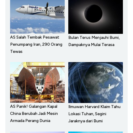
AS Salah Tembak Pesawat
Bulan Terus Menjauhi Bumi,
Penumpang Iran, 290 Orang
Dampaknya Mulai Terasa
Tewas
AS Panik! Galangan Kapal
Ilmuwan Harvard Klaim Tahu
China Berubah Jadi Mesin
Lokasi Tuhan, Segini
Armada Perang Dunia
Jaraknya dari Bumi