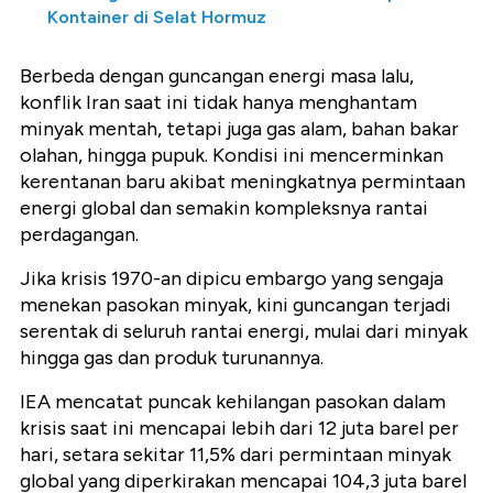
Kontainer di Selat Hormuz
Berbeda dengan guncangan energi masa lalu,
konflik Iran saat ini tidak hanya menghantam
minyak mentah, tetapi juga gas alam, bahan bakar
olahan, hingga pupuk. Kondisi ini mencerminkan
kerentanan baru akibat meningkatnya permintaan
energi global dan semakin kompleksnya rantai
perdagangan.
Jika krisis 1970-an dipicu embargo yang sengaja
menekan pasokan minyak, kini guncangan terjadi
serentak di seluruh rantai energi, mulai dari minyak
hingga gas dan produk turunannya.
IEA mencatat puncak kehilangan pasokan dalam
krisis saat ini mencapai lebih dari 12 juta barel per
hari, setara sekitar 11,5% dari permintaan minyak
global yang diperkirakan mencapai 104,3 juta barel