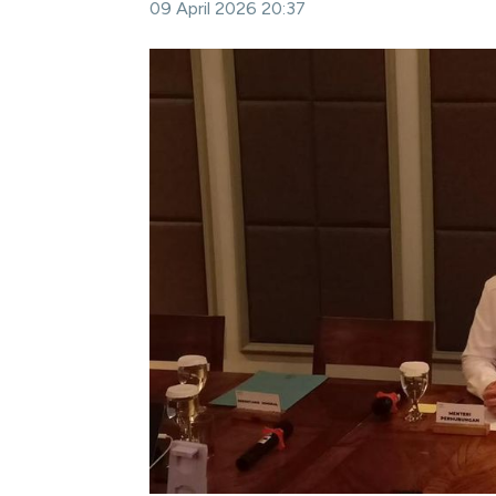
09 April 2026 20:37