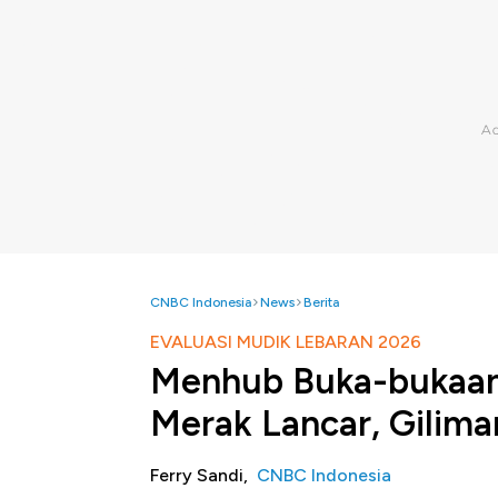
CNBC Indonesia
News
Berita
EVALUASI MUDIK LEBARAN 2026
Menhub Buka-bukaan 
Merak Lancar, Gilim
Ferry Sandi,
CNBC Indonesia