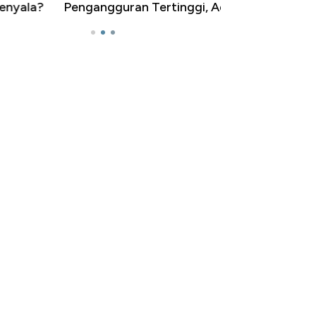
ngangguran Tertinggi, Ada Jakarta