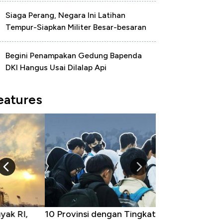
Siaga Perang, Negara Ini Latihan
Tempur-Siapkan Militer Besar-besaran
Begini Penampakan Gedung Bapenda
DKI Hangus Usai Dilalap Api
eatures
 Provinsi dengan Tingkat