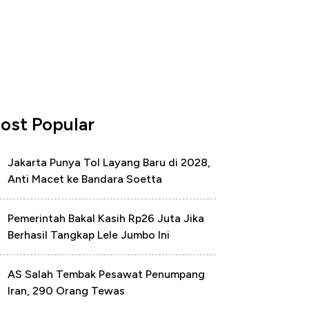
ost Popular
Jakarta Punya Tol Layang Baru di 2028,
Anti Macet ke Bandara Soetta
Pemerintah Bakal Kasih Rp26 Juta Jika
Berhasil Tangkap Lele Jumbo Ini
AS Salah Tembak Pesawat Penumpang
Iran, 290 Orang Tewas