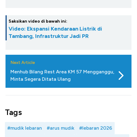
Saksikan video di bawah ini:
Video: Ekspansi Kendaraan Listrik di
Tambang, Infrastruktur Jadi PR
Next Article
Menhub Bilang Rest Area KM 57 Mengganggu,
Minta Segera Ditata Ulang
Tags
#mudik lebaran
#arus mudik
#lebaran 2026