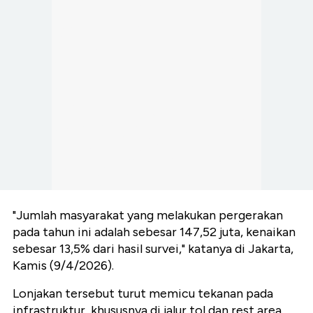
"Jumlah masyarakat yang melakukan pergerakan
pada tahun ini adalah sebesar 147,52 juta, kenaikan
sebesar 13,5% dari hasil survei," katanya di Jakarta,
Kamis (9/4/2026).
Lonjakan tersebut turut memicu tekanan pada
infrastruktur, khususnya di jalur tol dan rest area.