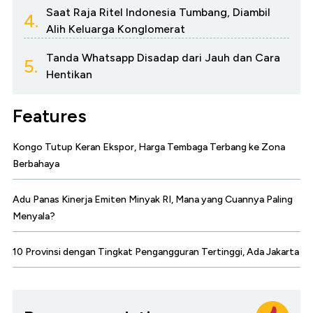
Saat Raja Ritel Indonesia Tumbang, Diambil
4.
Alih Keluarga Konglomerat
Tanda Whatsapp Disadap dari Jauh dan Cara
5.
Hentikan
Features
Kongo Tutup Keran Ekspor, Harga Tembaga Terbang ke Zona
Berbahaya
Adu Panas Kinerja Emiten Minyak RI, Mana yang Cuannya Paling
Menyala?
10 Provinsi dengan Tingkat Pengangguran Tertinggi, Ada Jakarta