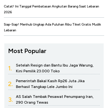
Catat! Ini Tanggal Pembatasan Angkutan Barang Saat Lebaran
2026
Siap-Siap! Menhub Ungkap Ada Puluhan Ribu Tiket Gratis Mudik
Lebaran
Most Popular
Setelah Resign dan Bantu Ibu Jaga Warung,
1.
Kini Pemilik 23.000 Toko
Pemerintah Bakal Kasih Rp26 Juta Jika
2.
Berhasil Tangkap Lele Jumbo Ini
AS Salah Tembak Pesawat Penumpang Iran,
3.
290 Orang Tewas