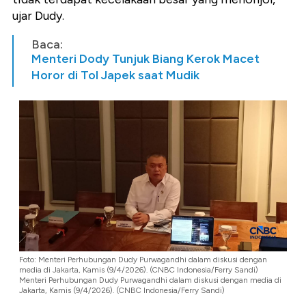
ujar Dudy.
Baca:
Menteri Dody Tunjuk Biang Kerok Macet
Horor di Tol Japek saat Mudik
Foto: Menteri Perhubungan Dudy Purwagandhi dalam diskusi dengan
media di Jakarta, Kamis (9/4/2026). (CNBC Indonesia/Ferry Sandi)
Menteri Perhubungan Dudy Purwagandhi dalam diskusi dengan media di
Jakarta, Kamis (9/4/2026). (CNBC Indonesia/Ferry Sandi)