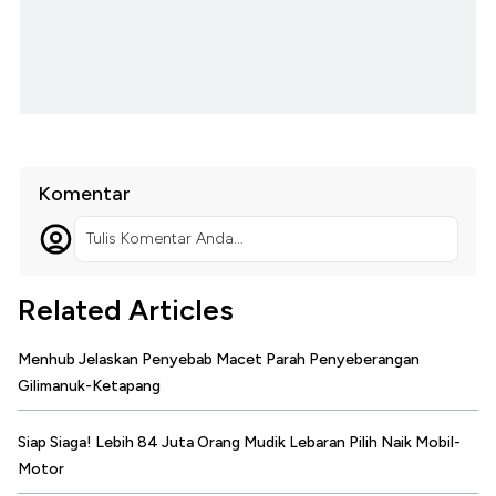
Komentar
Tulis Komentar Anda...
Related Articles
Menhub Jelaskan Penyebab Macet Parah Penyeberangan
Gilimanuk-Ketapang
Siap Siaga! Lebih 84 Juta Orang Mudik Lebaran Pilih Naik Mobil-
Motor