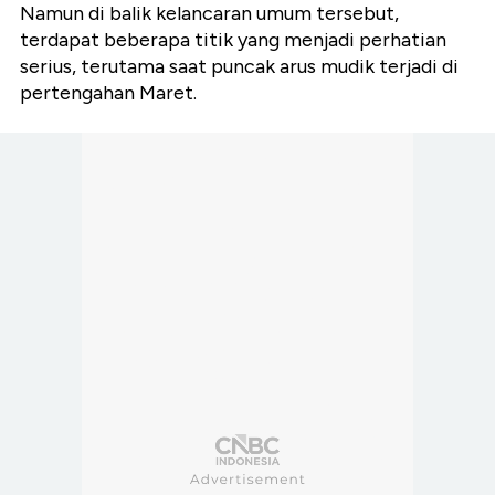
Namun di balik kelancaran umum tersebut,
terdapat beberapa titik yang menjadi perhatian
serius, terutama saat puncak arus mudik terjadi di
pertengahan Maret.