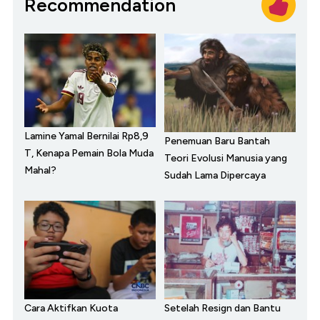
Recommendation
Lamine Yamal Bernilai Rp8,9
Penemuan Baru Bantah
T, Kenapa Pemain Bola Muda
Teori Evolusi Manusia yang
Mahal?
Sudah Lama Dipercaya
Cara Aktifkan Kuota
Setelah Resign dan Bantu