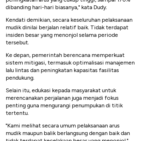
dibanding hari-hari biasanya," kata Dudy.
Kendati demikian, secara keseluruhan pelaksanaan
mudik dinilai berjalan relatif baik. Tidak terdapat
insiden besar yang menonjol selama periode
tersebut.
Ke depan, pemerintah berencana memperkuat
sistem mitigasi, termasuk optimalisasi manajemen
lalu lintas dan peningkatan kapasitas fasilitas
pendukung.
Selain itu, edukasi kepada masyarakat untuk
merencanakan perjalanan juga menjadi fokus
penting guna mengurangi penumpukan di titik
tertentu.
"Kami melihat secara umum pelaksanaan arus
mudik maupun balik berlangsung dengan baik dan
tidak terdapat kecelakaan besar yang menonjol,"