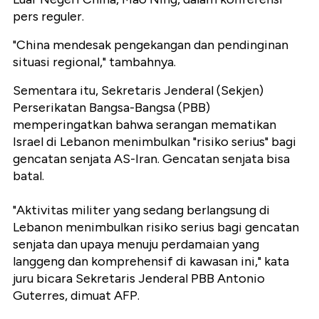
pers reguler.
"China mendesak pengekangan dan pendinginan
situasi regional," tambahnya.
Sementara itu, Sekretaris Jenderal (Sekjen)
Perserikatan Bangsa-Bangsa (PBB)
memperingatkan bahwa serangan mematikan
Israel di Lebanon menimbulkan "risiko serius" bagi
gencatan senjata AS-Iran. Gencatan senjata bisa
batal.
"Aktivitas militer yang sedang berlangsung di
Lebanon menimbulkan risiko serius bagi gencatan
senjata dan upaya menuju perdamaian yang
langgeng dan komprehensif di kawasan ini," kata
juru bicara Sekretaris Jenderal PBB Antonio
Guterres, dimuat AFP.