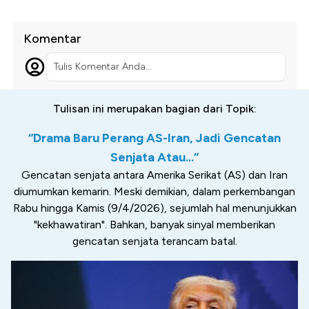
Komentar
Tulis Komentar Anda...
Tulisan ini merupakan bagian dari Topik:
“Drama Baru Perang AS-Iran, Jadi Gencatan
Senjata Atau...”
Gencatan senjata antara Amerika Serikat (AS) dan Iran
diumumkan kemarin. Meski demikian, dalam perkembangan
Rabu hingga Kamis (9/4/2026), sejumlah hal menunjukkan
"kekhawatiran". Bahkan, banyak sinyal memberikan
gencatan senjata terancam batal.