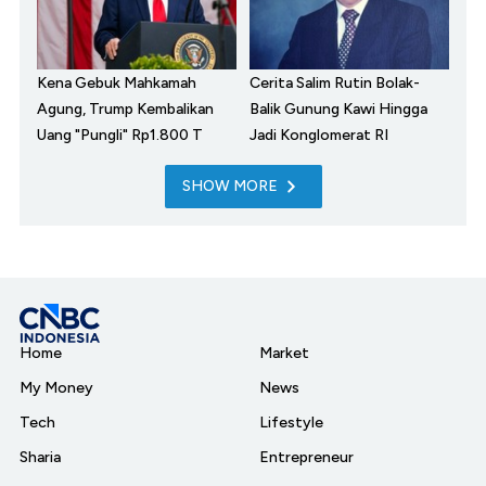
Kena Gebuk Mahkamah
Cerita Salim Rutin Bolak-
Agung, Trump Kembalikan
Balik Gunung Kawi Hingga
Uang "Pungli" Rp1.800 T
Jadi Konglomerat RI
SHOW MORE
Home
Market
My Money
News
Tech
Lifestyle
Sharia
Entrepreneur