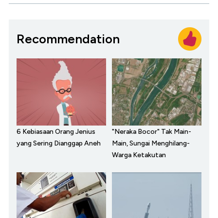
Recommendation
6 Kebiasaan Orang Jenius
"Neraka Bocor" Tak Main-
yang Sering Dianggap Aneh
Main, Sungai Menghilang-
Warga Ketakutan