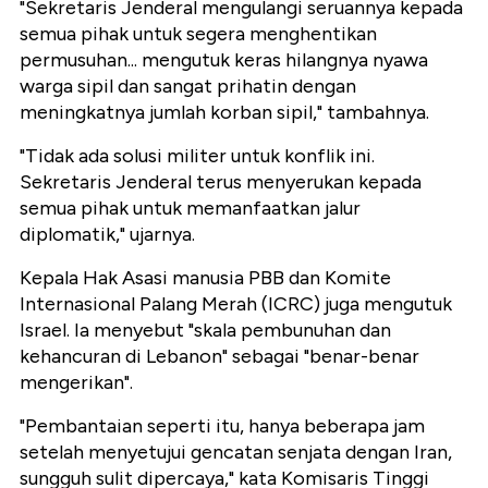
"Sekretaris Jenderal mengulangi seruannya kepada
semua pihak untuk segera menghentikan
permusuhan... mengutuk keras hilangnya nyawa
warga sipil dan sangat prihatin dengan
meningkatnya jumlah korban sipil," tambahnya.
"Tidak ada solusi militer untuk konflik ini.
Sekretaris Jenderal terus menyerukan kepada
semua pihak untuk memanfaatkan jalur
diplomatik," ujarnya.
Kepala Hak Asasi manusia PBB dan Komite
Internasional Palang Merah (ICRC) juga mengutuk
Israel. Ia menyebut "skala pembunuhan dan
kehancuran di Lebanon" sebagai "benar-benar
mengerikan".
"Pembantaian seperti itu, hanya beberapa jam
setelah menyetujui gencatan senjata dengan Iran,
sungguh sulit dipercaya," kata Komisaris Tinggi