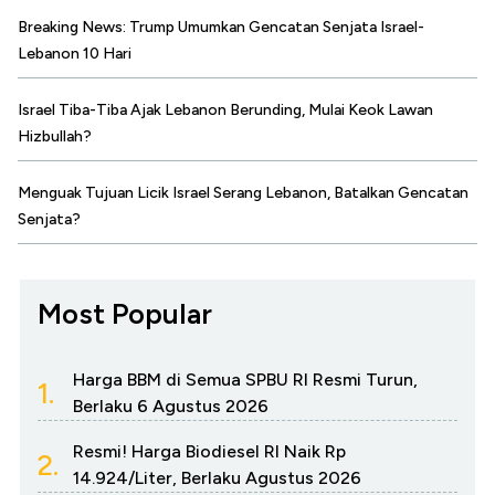
Breaking News: Trump Umumkan Gencatan Senjata Israel-
Lebanon 10 Hari
Israel Tiba-Tiba Ajak Lebanon Berunding, Mulai Keok Lawan
Hizbullah?
Menguak Tujuan Licik Israel Serang Lebanon, Batalkan Gencatan
Senjata?
Most Popular
Harga BBM di Semua SPBU RI Resmi Turun,
1.
Berlaku 6 Agustus 2026
Resmi! Harga Biodiesel RI Naik Rp
2.
14.924/Liter, Berlaku Agustus 2026