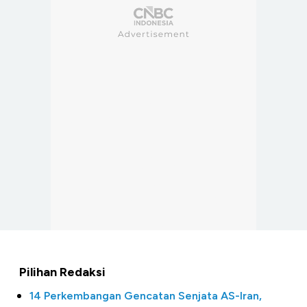
Pilihan Redaksi
14 Perkembangan Gencatan Senjata AS-Iran,