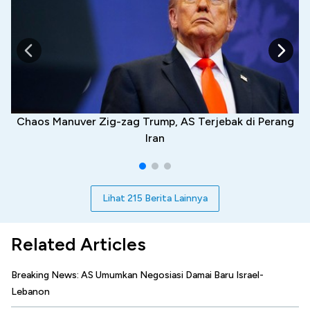
Chaos Manuver Zig-zag Trump, AS Terjebak di Perang
Iran
Lihat 215 Berita Lainnya
Related Articles
Breaking News: AS Umumkan Negosiasi Damai Baru Israel-
Lebanon