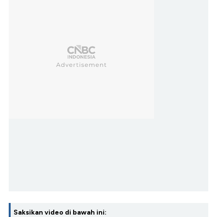
Saksikan video di bawah ini: