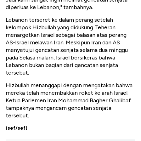
diperluas ke Lebanon," tambahnya.
Lebanon terseret ke dalam perang setelah
kelompok Hizbullah yang didukung Teheran
menargetkan Israel sebagai balasan atas perang
AS-Israel melawan Iran. Meskipun Iran dan AS
menyetujui gencatan senjata selama dua minggu
pada Selasa malam, Israel bersikeras bahwa
Lebanon bukan bagian dari gencatan senjata
tersebut.
Hizbullah menanggapi dengan mengatakan bahwa
mereka telah menembakkan roket ke arah Israel.
Ketua Parlemen Iran Mohammad Bagher Ghalibaf
tampaknya mengancam gencatan senjata
tersebut.
(sef/sef)