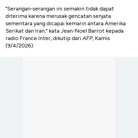
"Serangan-serangan ini semakin tidak dapat
diterima karena merusak gencatan senjata
sementara yang dicapai kemarin antara Amerika
Serikat dan Iran," kata Jean-Noel Barrot kepada
radio France Inter, dikutip dari
AFP
, Kamis
(9/4/2026).