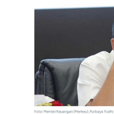
Foto: Menteri Keuangan (Menkeu), Purbaya Yud