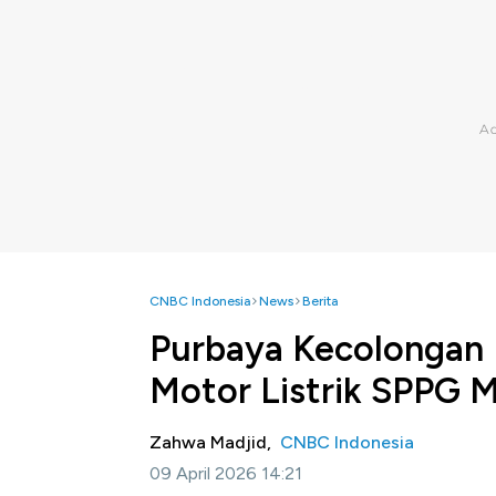
CNBC Indonesia
News
Berita
Purbaya Kecolongan R
Motor Listrik SPPG 
Zahwa Madjid,
CNBC Indonesia
09 April 2026 14:21