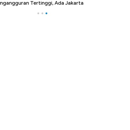
ngangguran Tertinggi, Ada Jakarta