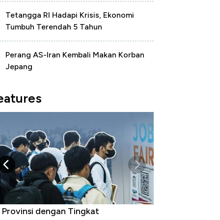
Tetangga RI Hadapi Krisis, Ekonomi
Tumbuh Terendah 5 Tahun
Perang AS-Iran Kembali Makan Korban
Jepang
eatures
 Provinsi dengan Tingkat