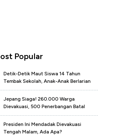
ost Popular
Detik-Detik Maut Siswa 14 Tahun
Tembak Sekolah, Anak-Anak Berlarian
Jepang Siaga! 260.000 Warga
Dievakuasi, 500 Penerbangan Batal
Presiden Ini Mendadak Dievakuasi
Tengah Malam, Ada Apa?