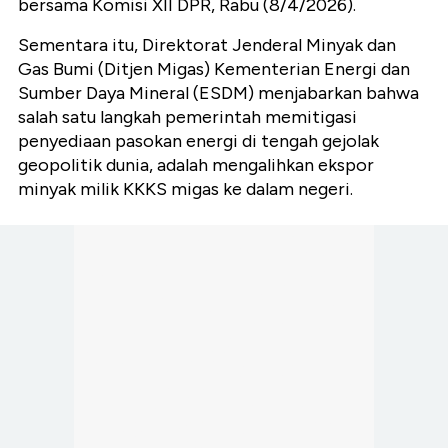
bersama Komisi XII DPR, Rabu (8/4/2026).
Sementara itu,
Direktorat Jenderal Minyak dan
Gas Bumi (Ditjen Migas) Kementerian Energi dan
Sumber Daya Mineral (ESDM) menjabarkan bahwa
salah satu langkah pemerintah memitigasi
penyediaan pasokan energi di tengah gejolak
geopolitik dunia, adalah mengalihkan ekspor
minyak milik KKKS migas ke dalam negeri.