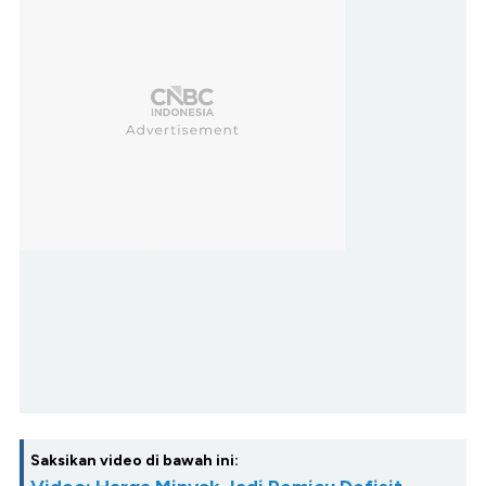
Saksikan video di bawah ini: