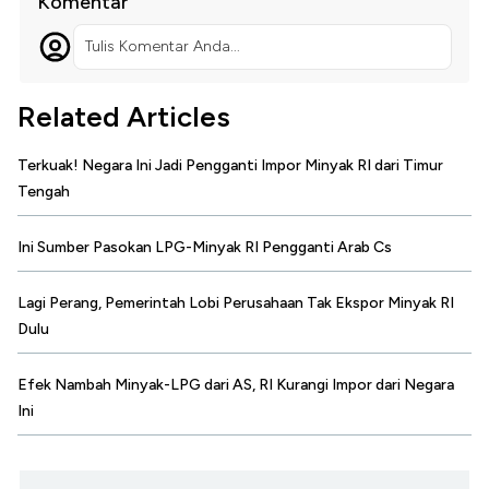
Komentar
Tulis Komentar Anda...
Related Articles
Terkuak! Negara Ini Jadi Pengganti Impor Minyak RI dari Timur
Tengah
Ini Sumber Pasokan LPG-Minyak RI Pengganti Arab Cs
Lagi Perang, Pemerintah Lobi Perusahaan Tak Ekspor Minyak RI
Dulu
Efek Nambah Minyak-LPG dari AS, RI Kurangi Impor dari Negara
Ini