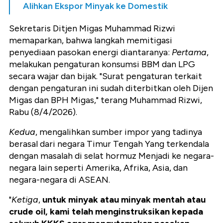
Alihkan Ekspor Minyak ke Domestik
Sekretaris Ditjen Migas Muhammad Rizwi
memaparkan, bahwa langkah memitigasi
penyediaan pasokan energi diantaranya:
Pertama
,
melakukan pengaturan konsumsi BBM dan LPG
secara wajar dan bijak. "Surat pengaturan terkait
dengan pengaturan ini sudah diterbitkan oleh Dijen
Migas dan BPH Migas," terang Muhammad Rizwi,
Rabu (8/4/2026).
Kedua
, mengalihkan sumber impor yang tadinya
berasal dari negara Timur Tengah Yang terkendala
dengan masalah di selat hormuz Menjadi ke negara-
negara lain seperti Amerika, Afrika, Asia, dan
negara-negara di ASEAN.
"
Ketiga
,
untuk minyak atau minyak mentah atau
crude oil, kami telah menginstruksikan kepada