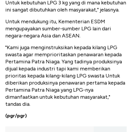
Untuk kebutuhan LPG 3 kg yang di mana kebutuhan
ini sangat dibutuhkan oleh masyarakat," jelasnya.
Untuk mendukung itu, Kementerian ESDM
mengupayakan sumber-sumber LPG lain dari
negara-negara Asia dan ASEAN.
"Kami juga menginstruksikan kepada kilang LPG
swasta agar memprioritaskan penawaran kepada
Pertamina Patra Niaga. Yang tadinya produksinya
dijual kepada industri tapi kami memberikan
prioritas kepada kilang-kilang LPG swasta Untuk
diberikan produksinya penawaran pertama kepada
Pertamina Patra Niaga yang LPG-nya
dimanfaatkan untuk kebutuhan masyarakat,"
tandas dia.
(pgr/pgr)