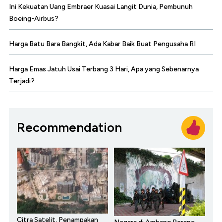
Ini Kekuatan Uang Embraer Kuasai Langit Dunia, Pembunuh
Boeing-Airbus?
Harga Batu Bara Bangkit, Ada Kabar Baik Buat Pengusaha RI
Harga Emas Jatuh Usai Terbang 3 Hari, Apa yang Sebenarnya
Terjadi?
Recommendation
Citra Satelit, Penampakan