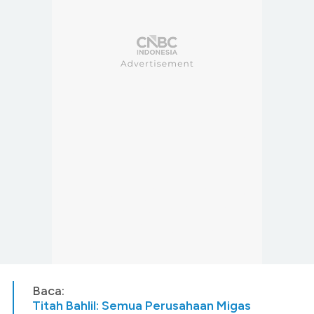
Baca:
Titah Bahlil: Semua Perusahaan Migas