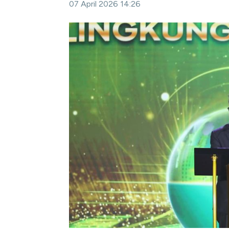
07 April 2026 14:26