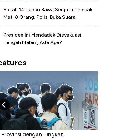
Bocah 14 Tahun Bawa Senjata Tembak
Mati 8 Orang, Polisi Buka Suara
Presiden Ini Mendadak Dievakuasi
Tengah Malam, Ada Apa?
eatures
 Provinsi dengan Tingkat