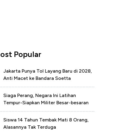
ost Popular
Jakarta Punya Tol Layang Baru di 2028,
Anti Macet ke Bandara Soetta
Siaga Perang, Negara Ini Latihan
Tempur-Siapkan Militer Besar-besaran
Siswa 14 Tahun Tembak Mati 8 Orang,
Alasannya Tak Terduga