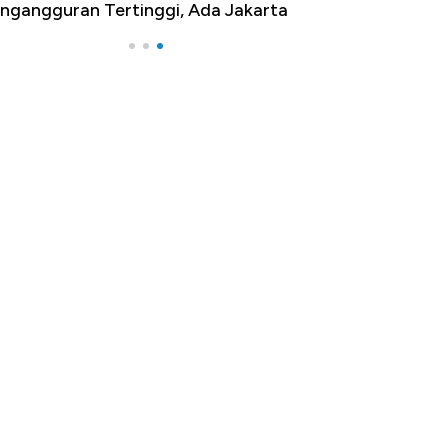
ngangguran Tertinggi, Ada Jakarta