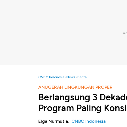
CNBC Indonesia
News
Berita
ANUGERAH LINGKUNGAN PROPER
Berlangsung 3 Dekad
Program Paling Kons
Elga Nurmutia,
CNBC Indonesia