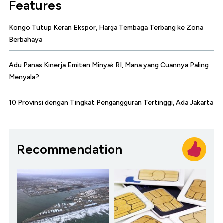
Features
Kongo Tutup Keran Ekspor, Harga Tembaga Terbang ke Zona
Berbahaya
Adu Panas Kinerja Emiten Minyak RI, Mana yang Cuannya Paling
Menyala?
10 Provinsi dengan Tingkat Pengangguran Tertinggi, Ada Jakarta
Recommendation