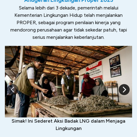
“Anugerah Lingkungan Proper 2025”
Selama lebih dari 3 dekade, pemerintah melalui
Kementerian Lingkungan Hidup telah menjalankan
PROPER, sebagai program penilaian kinerja yang
mendorong perusahaan agar tidak sekedar patuh, tapi
serius menjalankan keberlanjutan.
Simak! Ini Sederet Aksi Badak LNG dalam Menjaga
Lingkungan