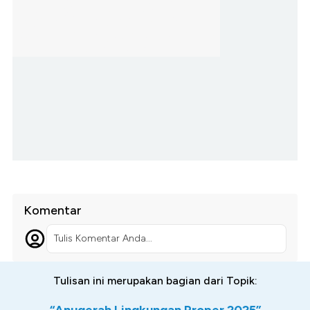
Komentar
Tulis Komentar Anda...
Tulisan ini merupakan bagian dari Topik: