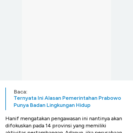
Baca:
Ternyata Ini Alasan Pemerintahan Prabowo
Punya Badan Lingkungan Hidup
Hanif mengatakan pengawasan ini nantinya akan
difokuskan pada 14 provinsi yang memiliki
aktivitas pertambangan. Adapun, jika perusahaan