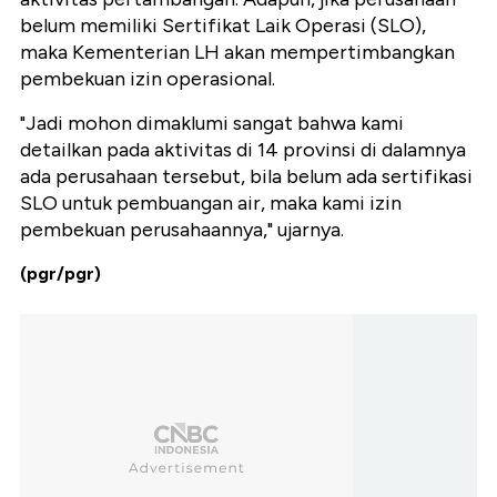
belum memiliki Sertifikat Laik Operasi (SLO),
maka Kementerian LH akan mempertimbangkan
pembekuan izin operasional.
"Jadi mohon dimaklumi sangat bahwa kami
detailkan pada aktivitas di 14 provinsi di dalamnya
ada perusahaan tersebut, bila belum ada sertifikasi
SLO untuk pembuangan air, maka kami izin
pembekuan perusahaannya," ujarnya.
(pgr/pgr)