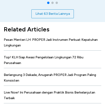
Lihat 63 Berita Lainnya
Related Articles
Pesan Menteri LH: PROPER Jadi Instrumen Perkuat Kepatuhan
Lingkungan
Top! KLH Siap Awasi Pengelolaan Lingkungan 72 Ribu
Perusahaan
Berlangsung 3 Dekade, Anugerah PROPER Jadi Program Paling
Konsisten
Live Now! Ini Perusahaan dengan Praktik Bisnis Berkelanjutan
Terbaik