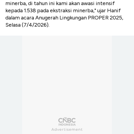
minerba, di tahun ini kami akan awasi intensif
kepada 1.538 pada ekstraksi minerba," ujar Hanif
dalam acara Anugerah Lingkungan PROPER 2025,
Selasa (7/4/2026).