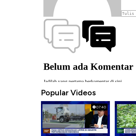
Popular Videos
07:40