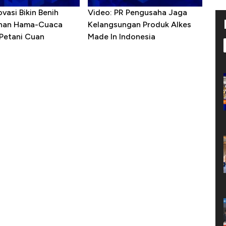
ovasi Bikin Benih
Video: PR Pengusaha Jaga
ahan Hama-Cuaca
Kelangsungan Produk Alkes
 Petani Cuan
Made In Indonesia