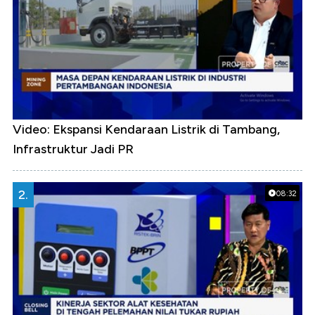
Video: Ekspansi Kendaraan Listrik di Tambang,
Infrastruktur Jadi PR
2.
08:32