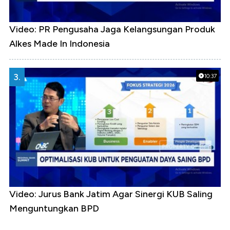
Video: PR Pengusaha Jaga Kelangsungan Produk
Alkes Made In Indonesia
3.
10:37
Video: Jurus Bank Jatim Agar Sinergi KUB Saling
Menguntungkan BPD