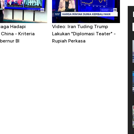
iaga Hadapi
Video: Iran Tuding Trump
China - Kriteria
Lakukan "Diplomasi Teater" -
bernur BI
Rupiah Perkasa