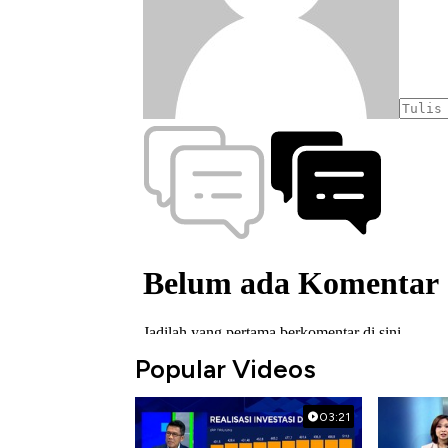
Popular Videos
03:21