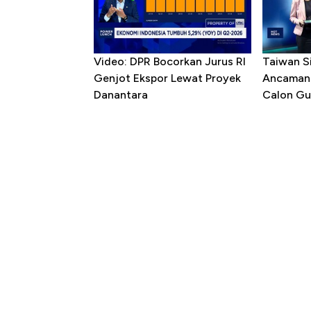
Video: DPR Bocorkan Jurus RI
Taiwan S
Genjot Ekspor Lewat Proyek
Ancaman 
Danantara
Calon Gu