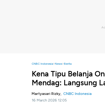
CNBC Indonesia
News
Berita
Kena Tipu Belanja On
Mendag: Langsung L
Martyasari Rizky,
CNBC Indonesia
16 March 2026 12:05