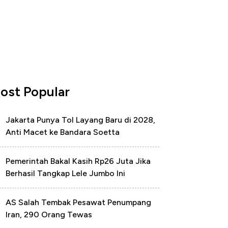
ost Popular
Jakarta Punya Tol Layang Baru di 2028,
Anti Macet ke Bandara Soetta
Pemerintah Bakal Kasih Rp26 Juta Jika
Berhasil Tangkap Lele Jumbo Ini
AS Salah Tembak Pesawat Penumpang
Iran, 290 Orang Tewas