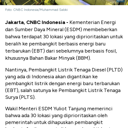
Foto: CNBC Indonesia/Muhammad Sabki
Jakarta, CNBC Indonesia -
Kementerian Energi
dan Sumber Daya Mineral (ESDM) membeberkan
bahwa terdapat 30 lokasi yang diprioritaskan untuk
beralih ke pembangkit berbasis energi baru
terbarukan (EBT) dari sebelumnya berbasis fosil,
khususnya Bahan Bakar Minyak (BBM).
Nantinya, Pembangkit Listrik Tenaga Diesel (PLTD)
yang ada di Indonesia akan digantikan ke
pembangkit listrik dengan energi baru terbarukan
(EBT), salah satunya ke Pembangkit Listrik Tenaga
Surya (PLTS).
Wakil Menteri ESDM Yuliot Tanjung memerinci
bahwa ada 30 lokasi yang diprioritaskan oleh
pemerintah untuk dihapuskan pembangkit