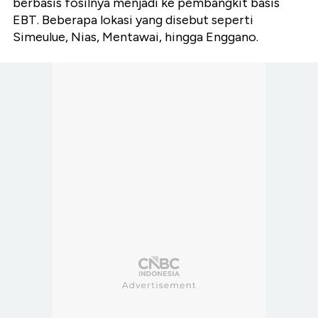
berbasis fosilnya menjadi ke pembangkit basis
EBT. Beberapa lokasi yang disebut seperti
Simeulue, Nias, Mentawai, hingga Enggano.