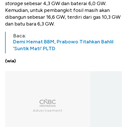
storage
sebesar 4,3 GW dan baterai 6,0 GW.
Kemudian, untuk pembangkit fosil masih akan
dibangun sebesar 16,6 GW, terdiri dari gas 10,3 GW
dan batu bara 6,3 GW.
Baca:
Demi Hemat BBM, Prabowo Titahkan Bahlil
'Suntik Mati' PLTD
(wia)