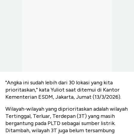
"Angka ini sudah lebih dari 30 lokasi yang kita
prioritaskan," kata Yuliot saat ditemui di Kantor
Kementerian ESDM, Jakarta, Jumat (13/3/2026).
Wilayah-wilayah yang diprioritaskan adalah wilayah
Tertinggal, Terluar, Terdepan (3T) yang masih
bergantung pada PLTD sebagai sumber listrik.
Ditambah, wilayah 3T juga belum tersambung