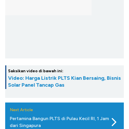
Saksikan video di bawah ini:
Video: Harga Listrik PLTS Kian Bersaing, Bisnis
Solar Panel Tancap Gas
Next Article
Pertamina Bangun PLTS di Pulau Kecil RI, 1 Jam
dari Singapura