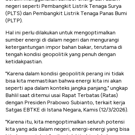
negeri seperti Pembangkit Listrik Tenaga Surya
(PLTS) dan Pembangkit Listrik Tenaga Panas Bumi
(PLTP).
Hal ini perlu dilakukan untuk mengoptimalkan
sumber energi di dalam negeri dan mengurangi
ketergantungan impor bahan bakar, terutama di
tengah kondisi geopolitik yang penuh dengan
ketidakpastian.
"Karena dalam kondisi geopolitik perang ini tidak
bisa kita memastikan bahwa energi kita ini akan
seperti apa dalam konteks jangka panjang," ungkap
Bahlil saat ditemui usai Rapat Terbatas (Ratas)
dengan Presiden Prabowo Subianto, terkait kerja
Satgas EBTKE di Istana Negara, Kamis (12/3/2026).
"Karena itu, kita mengoptimalkan seluruh potensi
kita yang ada dalam negeri, energi-energi yang bisa