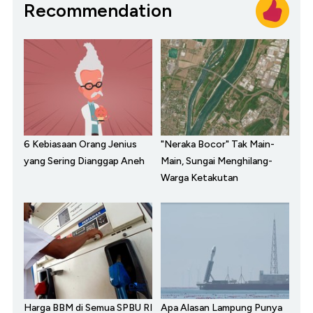
Recommendation
6 Kebiasaan Orang Jenius
"Neraka Bocor" Tak Main-
yang Sering Dianggap Aneh
Main, Sungai Menghilang-
Warga Ketakutan
Harga BBM di Semua SPBU RI
Apa Alasan Lampung Punya