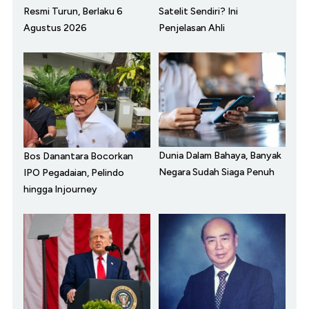
Resmi Turun, Berlaku 6
Satelit Sendiri? Ini
Agustus 2026
Penjelasan Ahli
Dunia Dalam Bahaya, Banyak
Bos Danantara Bocorkan
Negara Sudah Siaga Penuh
IPO Pegadaian, Pelindo
hingga Injourney