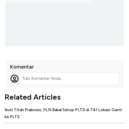
Komentar
Tulis Komentar Anda...
Related Articles
Ikuti Titah Prabowo, PLN Bakal Setop PLTD di 741 Lokasi-Ganti
ke PLTS