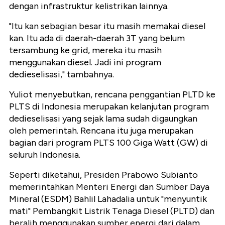
dengan infrastruktur kelistrikan lainnya.
"Itu kan sebagian besar itu masih memakai diesel
kan. Itu ada di daerah-daerah 3T yang belum
tersambung ke grid, mereka itu masih
menggunakan diesel. Jadi ini program
dedieselisasi," tambahnya.
Yuliot menyebutkan, rencana penggantian PLTD ke
PLTS di Indonesia merupakan kelanjutan program
dedieselisasi yang sejak lama sudah digaungkan
oleh pemerintah. Rencana itu juga merupakan
bagian dari program PLTS 100 Giga Watt (GW) di
seluruh Indonesia.
Seperti diketahui, Presiden Prabowo Subianto
memerintahkan Menteri Energi dan Sumber Daya
Mineral (ESDM) Bahlil Lahadalia untuk "menyuntik
mati" Pembangkit Listrik Tenaga Diesel (PLTD) dan
beralih menggunakan sumber energi dari dalam