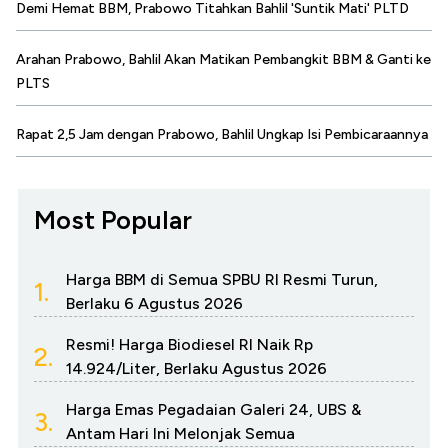
Demi Hemat BBM, Prabowo Titahkan Bahlil 'Suntik Mati' PLTD
Arahan Prabowo, Bahlil Akan Matikan Pembangkit BBM & Ganti ke
PLTS
Rapat 2,5 Jam dengan Prabowo, Bahlil Ungkap Isi Pembicaraannya
Most Popular
Harga BBM di Semua SPBU RI Resmi Turun,
1.
Berlaku 6 Agustus 2026
Resmi! Harga Biodiesel RI Naik Rp
2.
14.924/Liter, Berlaku Agustus 2026
Harga Emas Pegadaian Galeri 24, UBS &
3.
Antam Hari Ini Melonjak Semua