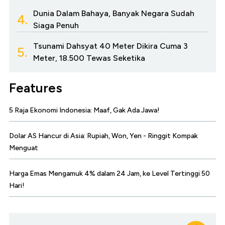
Dunia Dalam Bahaya, Banyak Negara Sudah
4.
Siaga Penuh
Tsunami Dahsyat 40 Meter Dikira Cuma 3
5.
Meter, 18.500 Tewas Seketika
Features
5 Raja Ekonomi Indonesia: Maaf, Gak Ada Jawa!
Dolar AS Hancur di Asia: Rupiah, Won, Yen - Ringgit Kompak
Menguat
Harga Emas Mengamuk 4% dalam 24 Jam, ke Level Tertinggi 50
Hari!