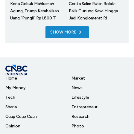
Kena Gebuk Mahkamah
Cerita Salim Rutin Bolak-
Agung, Trump Kembalikan
Balik Gunung Kawi Hingga
Uang "Pungli" Rp1.800 T
Jadi Konglomerat RI
SHOW MORE
Home
Market
My Money
News
Tech
Lifestyle
Sharia
Entrepreneur
Cuap Cuap Cuan
Research
Opinion
Photo