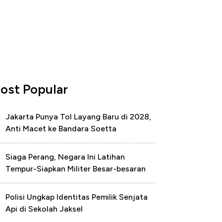
ost Popular
Jakarta Punya Tol Layang Baru di 2028,
Anti Macet ke Bandara Soetta
Siaga Perang, Negara Ini Latihan
Tempur-Siapkan Militer Besar-besaran
Polisi Ungkap Identitas Pemilik Senjata
Api di Sekolah Jaksel