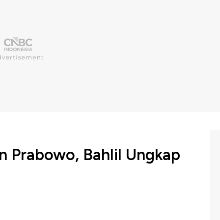
n Prabowo, Bahlil Ungkap