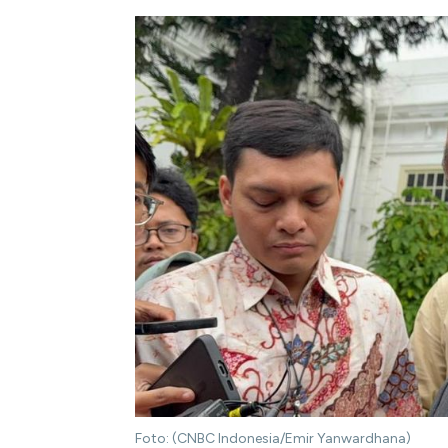
Foto: (CNBC Indonesia/Emir Yanwardhana)