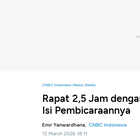
CNBC Indonesia
News
Berita
Rapat 2,5 Jam denga
Isi Pembicaraannya
Emir Yanwardhana,
CNBC Indonesia
12 March 2026 18:11