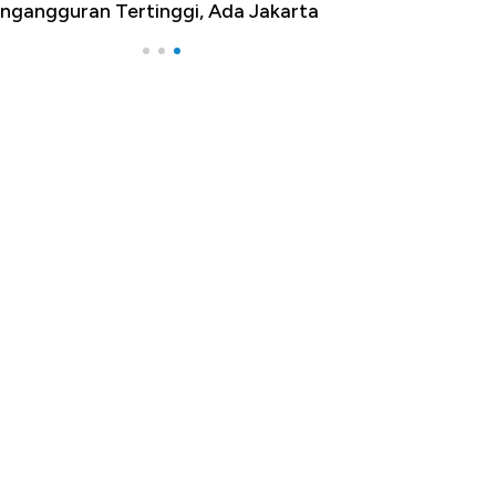
ngangguran Tertinggi, Ada Jakarta