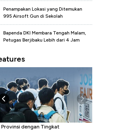
Penampakan Lokasi yang Ditemukan
995 Airsoft Gun di Sekolah
Bapenda DKI Membara Tengah Malam,
Petugas Berjibaku Lebih dari 4 Jam
eatures
 Provinsi dengan Tingkat