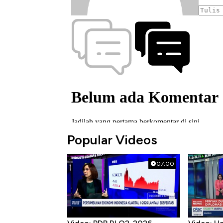
Popular Videos
07:00