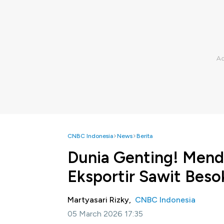
CNBC Indonesia
News
Berita
Dunia Genting! Mend
Eksportir Sawit Beso
Martyasari Rizky,
CNBC Indonesia
05 March 2026 17:35