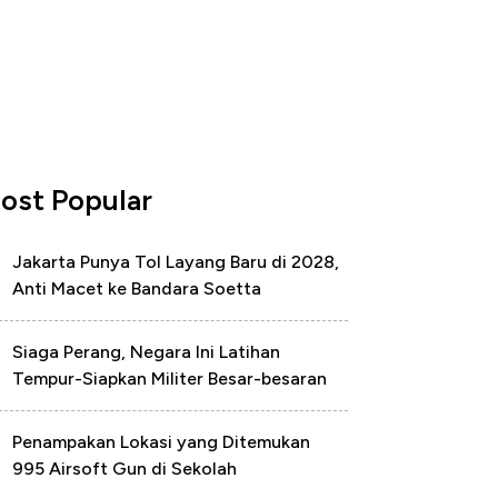
ost Popular
Jakarta Punya Tol Layang Baru di 2028,
Anti Macet ke Bandara Soetta
Siaga Perang, Negara Ini Latihan
Tempur-Siapkan Militer Besar-besaran
Penampakan Lokasi yang Ditemukan
995 Airsoft Gun di Sekolah