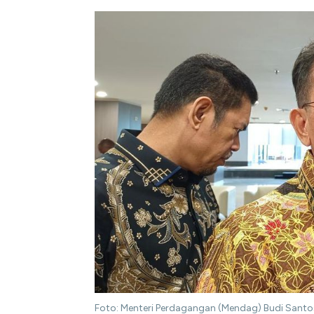
Foto: Menteri Perdagangan (Mendag) Budi Santos