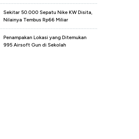
Sekitar 50.000 Sepatu Nike KW Disita,
Nilainya Tembus Rp66 Miliar
Penampakan Lokasi yang Ditemukan
995 Airsoft Gun di Sekolah