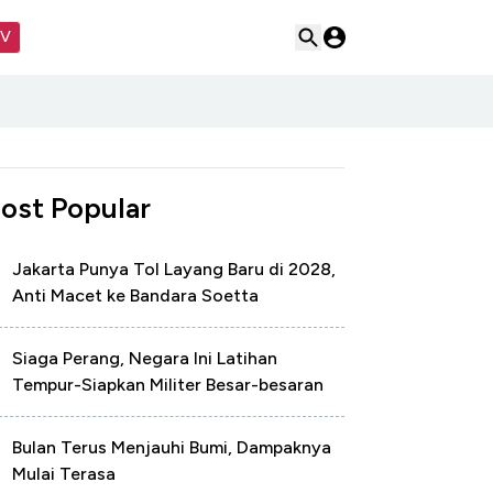
TV
ost Popular
Jakarta Punya Tol Layang Baru di 2028,
Anti Macet ke Bandara Soetta
Siaga Perang, Negara Ini Latihan
Tempur-Siapkan Militer Besar-besaran
Bulan Terus Menjauhi Bumi, Dampaknya
Mulai Terasa