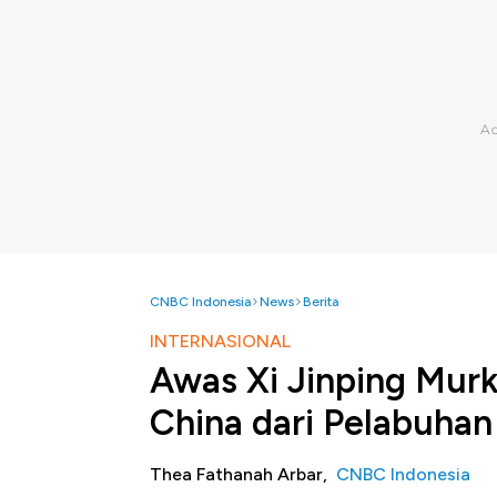
CNBC Indonesia
News
Berita
INTERNASIONAL
Awas Xi Jinping Murk
China dari Pelabuhan
Thea Fathanah Arbar,
CNBC Indonesia