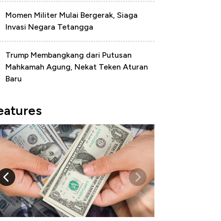
Momen Militer Mulai Bergerak, Siaga
Invasi Negara Tetangga
Trump Membangkang dari Putusan
Mahkamah Agung, Nekat Teken Aturan
Baru
eatures