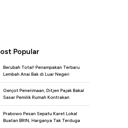
ost Popular
Berubah Total! Penampakan Terbaru
Lembah Anai Bak di Luar Negeri
Genjot Penerimaan, Ditjen Pajak Bakal
Sasar Pemilik Rumah Kontrakan
Prabowo Pesan Sepatu Karet Lokal
Buatan BRIN, Harganya Tak Terduga