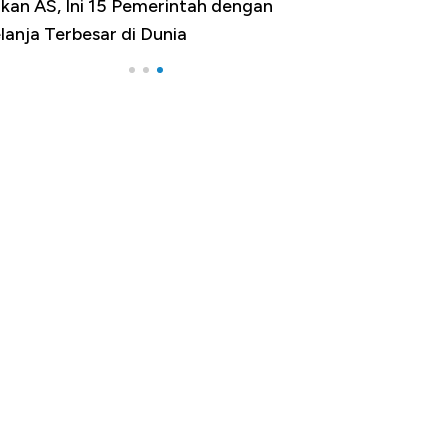
kan AS, Ini 15 Pemerintah dengan
lanja Terbesar di Dunia