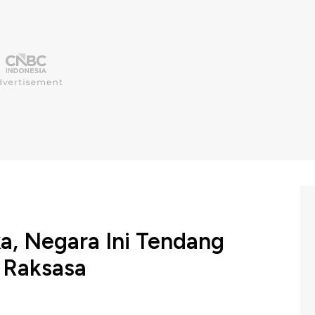
a, Negara Ini Tendang
 Raksasa