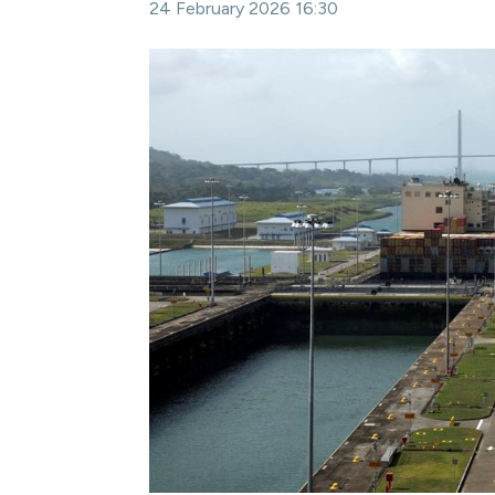
24 February 2026 16:30