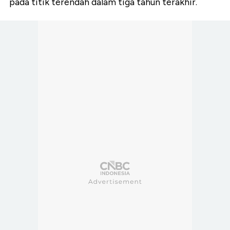
pada titik terendah dalam tiga tahun terakhir.