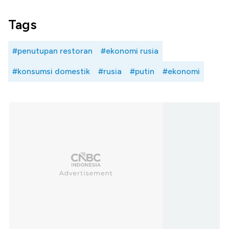
Tags
#penutupan restoran
#ekonomi rusia
#konsumsi domestik
#rusia
#putin
#ekonomi