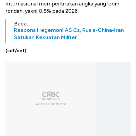
Internasional memperkirakan angka yang lebih
rendah, yakni 0,8% pada 2026.
Baca:
Respons Hegemoni AS Cs, Rusia-China-Iran
Satukan Kekuatan Militer
(sef/sef)