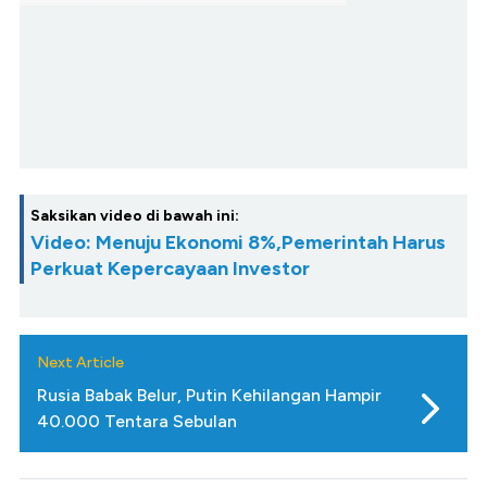
Saksikan video di bawah ini:
Video: Menuju Ekonomi 8%,Pemerintah Harus
Perkuat Kepercayaan Investor
Next Article
Rusia Babak Belur, Putin Kehilangan Hampir
40.000 Tentara Sebulan