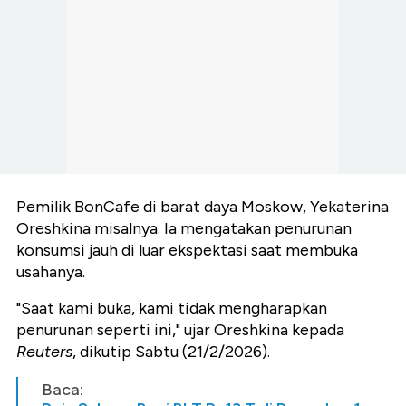
Pemilik BonCafe di barat daya Moskow, Yekaterina
Oreshkina misalnya. Ia mengatakan penurunan
konsumsi jauh di luar ekspektasi saat membuka
usahanya.
"Saat kami buka, kami tidak mengharapkan
penurunan seperti ini," ujar Oreshkina kepada
Reuters
, dikutip Sabtu (21/2/2026).
Baca: