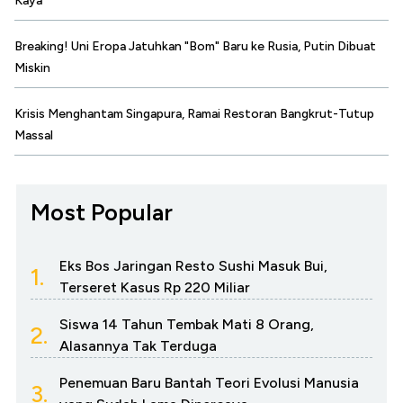
Kaya
Breaking! Uni Eropa Jatuhkan "Bom" Baru ke Rusia, Putin Dibuat
Miskin
Krisis Menghantam Singapura, Ramai Restoran Bangkrut-Tutup
Massal
Most Popular
Eks Bos Jaringan Resto Sushi Masuk Bui,
1.
Terseret Kasus Rp 220 Miliar
Siswa 14 Tahun Tembak Mati 8 Orang,
2.
Alasannya Tak Terduga
Penemuan Baru Bantah Teori Evolusi Manusia
3.