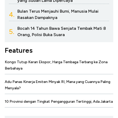
yang Sudah Lama Dipercaya
Bulan Terus Menjauhi Bumi, Manusia Mulai
4.
Rasakan Dampaknya
Bocah 14 Tahun Bawa Senjata Tembak Mati 8
5.
Orang, Polisi Buka Suara
Features
Kongo Tutup Keran Ekspor, Harga Tembaga Terbang ke Zona
Berbahaya
Adu Panas Kinerja Emiten Minyak RI, Mana yang Cuannya Paling
Menyala?
10 Provinsi dengan Tingkat Pengangguran Tertinggi, Ada Jakarta