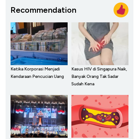
Recommendation
Ketika Korporasi Menjadi
Kasus HIV di Singapura Naik,
Kendaraan Pencucian Uang
Banyak Orang Tak Sadar
Sudah Kena