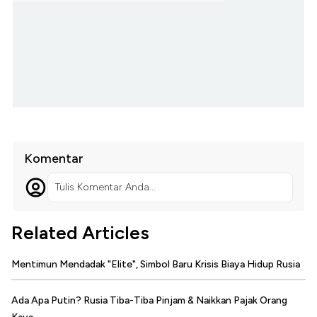
Komentar
Tulis Komentar Anda...
Related Articles
Mentimun Mendadak "Elite", Simbol Baru Krisis Biaya Hidup Rusia
Ada Apa Putin? Rusia Tiba-Tiba Pinjam & Naikkan Pajak Orang