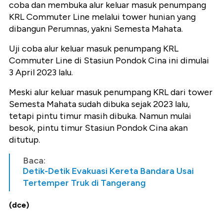
coba dan membuka alur keluar masuk penumpang
KRL Commuter Line melalui tower hunian yang
dibangun Perumnas, yakni Semesta Mahata.
Uji coba alur keluar masuk penumpang KRL
Commuter Line di Stasiun Pondok Cina ini dimulai
3 April 2023 lalu.
Meski alur keluar masuk penumpang KRL dari tower
Semesta Mahata sudah dibuka sejak 2023 lalu,
tetapi pintu timur masih dibuka. Namun mulai
besok, pintu timur Stasiun Pondok Cina akan
ditutup.
Baca:
Detik-Detik Evakuasi Kereta Bandara Usai
Tertemper Truk di Tangerang
(dce)