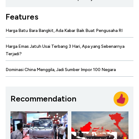
Features
Harga Batu Bara Bangkit, Ada Kabar Baik Buat Pengusaha RI
Harga Emas Jatuh Usai Terbang 3 Hari, Apa yang Sebenarnya
Terjadi?
Dominasi China Menggila, Jadi Sumber Impor 100 Negara
Recommendation