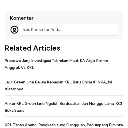
Komentar
Tulis Komentar Anda...
Related Articles
Prabowo Janji Investigasi Tabrakan Maut KA Argo Bromo
Anggrek Vs KRL
Jalur Green Line Belum Kebagian KRL Baru China & INKA, Ini
Alasannya
Anker KRL Green Line Ngeluh Berdesakan dan Nunggu Lama, KCI
Buka Suara
KRL Tanah Abang-Rangkasbitung Gangguan, Penumpang Diminta