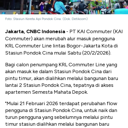
Foto: Stasiun Kereta Api Pondok Cina. (Dok. Detikcom)
Jakarta, CNBC Indonesia
- PT KAI Commuter (KAI
Commuter) akan merubah alur masuk pengguna
KRL Commuter Line lintas Bogor-Jakarta Kota di
Stasiun Pondok Cina mulai Sabtu (20/2/2026).
Bagi calon penumpang KRL Commuter Line yang
akan masuk ke dalam Stasiun Pondok Cina dari
pintu timur, akan dialihkan melalui bangunan baru
lantai 2 Stasiun Pondok Cina, tepatnya di akses
apartemen Semesta Mahata Depok.
"Mulai 21 Februari 2026 terdapat perubahan flow
pengguna di Stasiun Pondok Cina, untuk naik dan
turun pengguna yang sebelumnya melalui pintu
timur stasiun dialihkan melalui bangunan baru