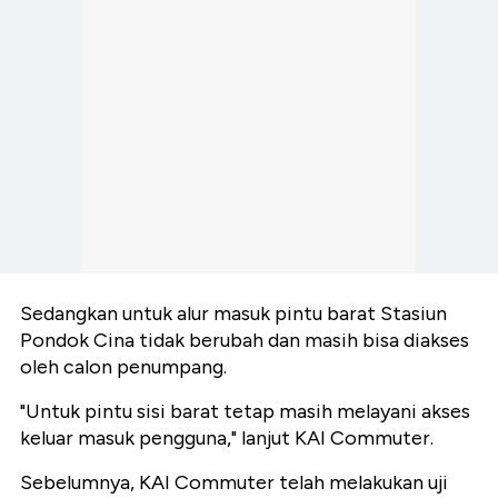
Sedangkan untuk alur masuk pintu barat Stasiun
Pondok Cina tidak berubah dan masih bisa diakses
oleh calon penumpang.
"Untuk pintu sisi barat tetap masih melayani akses
keluar masuk pengguna," lanjut KAI Commuter.
Sebelumnya, KAI Commuter telah melakukan uji