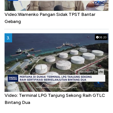
Video:Wamenko Pangan Sidak TPST Bantar
Gebang
3.
08:20
Video: Terminal LPG Tanjung Sekong Raih GTLC
Bintang Dua