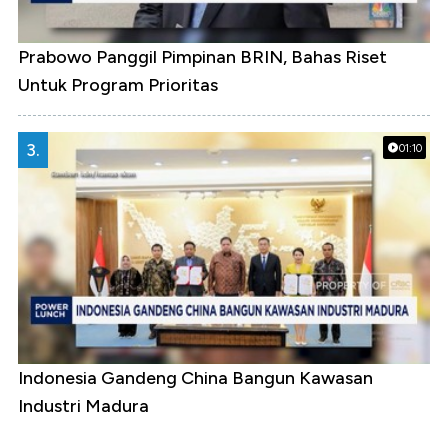
Prabowo Panggil Pimpinan BRIN, Bahas Riset
Untuk Program Prioritas
3.
01:10
Indonesia Gandeng China Bangun Kawasan
Industri Madura