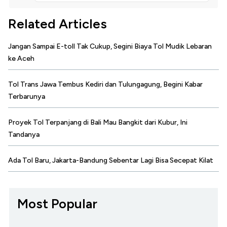
Related Articles
Jangan Sampai E-toll Tak Cukup, Segini Biaya Tol Mudik Lebaran
ke Aceh
Tol Trans Jawa Tembus Kediri dan Tulungagung, Begini Kabar
Terbarunya
Proyek Tol Terpanjang di Bali Mau Bangkit dari Kubur, Ini
Tandanya
Ada Tol Baru, Jakarta-Bandung Sebentar Lagi Bisa Secepat Kilat
Most Popular