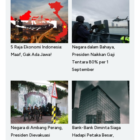
5 Raja Ekonomi Indonesia:
Negara dalam Bahaya,
Maaf, Gak Ada Jawa!
Presiden Naikkan Gaji
Tentara 80% per 1
September
Negara di Ambang Perang,
Bank-Bank Diminta Siaga
Presiden Dievakuasi
Hadapi Petaka Besar,