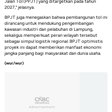
Jalan Tol (PPJT) yang ditargetkan pada tahun
2027," jelasnya.
BPJT juga menegaskan bahwa pembangunan tol ini
dirancang untuk mendukung pengembangan
kawasan industri dan pelabuhan di Lampung,
sekaligus memperkuat peran wilayah tersebut
sebagai simpul logistik regional. BPJT optimistis
proyek ini dapat memberikan manfaat ekonomi
jangka panjang bagi masyarakat dan dunia usaha.
(wur/wur)