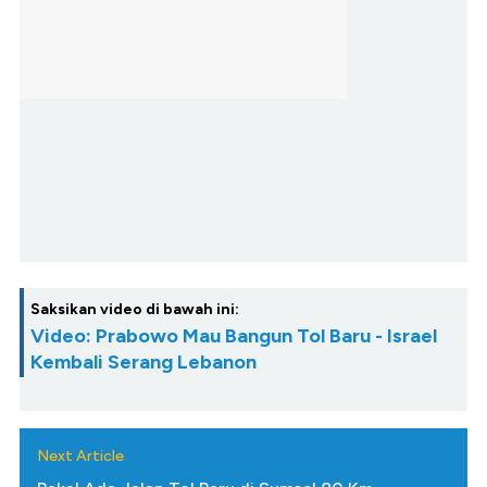
Saksikan video di bawah ini:
Video: Prabowo Mau Bangun Tol Baru - Israel
Kembali Serang Lebanon
Next Article