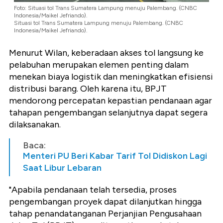
Foto: Situasi tol Trans Sumatera Lampung menuju Palembang. (CNBC
Indonesia/Maikel Jefriando).
Situasi tol Trans Sumatera Lampung menuju Palembang. (CNBC
Indonesia/Maikel Jefriando).
Menurut Wilan, keberadaan akses tol langsung ke
pelabuhan merupakan elemen penting dalam
menekan biaya logistik dan meningkatkan efisiensi
distribusi barang. Oleh karena itu, BPJT
mendorong percepatan kepastian pendanaan agar
tahapan pengembangan selanjutnya dapat segera
dilaksanakan.
Baca:
Menteri PU Beri Kabar Tarif Tol Didiskon Lagi
Saat Libur Lebaran
"Apabila pendanaan telah tersedia, proses
pengembangan proyek dapat dilanjutkan hingga
tahap penandatanganan Perjanjian Pengusahaan