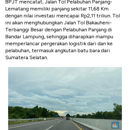
BPJT mencatat, Jalan Tol Pelabuhan Panjang-
Lematang memiliki panjang sekitar 11,68 Km
dengan nilai investasi mencapai Rp2,11 triliun. Tol
ini akan menghubungkan Jalan Tol Bakauheni-
Terbanggi Besar dengan Pelabuhan Panjang di
Bandar Lampung, sehingga diharapkan mampu
memperlancar pergerakan logistik dari dan ke
pelabuhan, termasuk angkutan batu bara dari
Sumatera Selatan.