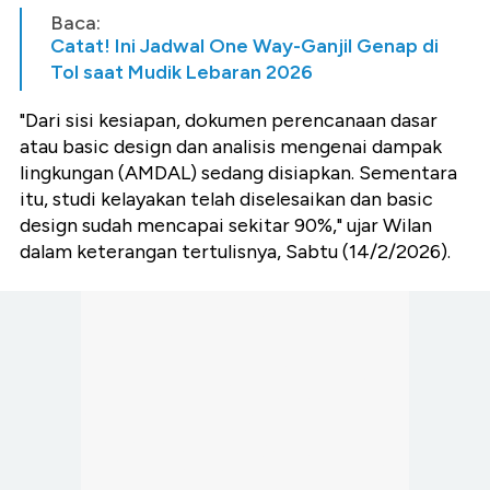
Baca:
Catat! Ini Jadwal One Way-Ganjil Genap di
Tol saat Mudik Lebaran 2026
"Dari sisi kesiapan, dokumen perencanaan dasar
atau basic design dan analisis mengenai dampak
lingkungan (AMDAL) sedang disiapkan. Sementara
itu, studi kelayakan telah diselesaikan dan basic
design sudah mencapai sekitar 90%," ujar Wilan
dalam keterangan tertulisnya, Sabtu (14/2/2026).