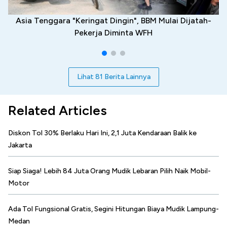
Asia Tenggara "Keringat Dingin", BBM Mulai Dijatah-
Pekerja Diminta WFH
Lihat 81 Berita Lainnya
Related Articles
Diskon Tol 30% Berlaku Hari Ini, 2,1 Juta Kendaraan Balik ke
Jakarta
Siap Siaga! Lebih 84 Juta Orang Mudik Lebaran Pilih Naik Mobil-
Motor
Ada Tol Fungsional Gratis, Segini Hitungan Biaya Mudik Lampung-
Medan