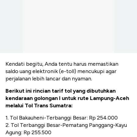
Kendati begitu, Anda tentu harus memastikan
saldo uang elektronik (e-toll) mencukupi agar
perjalanan lebih lancar dan nyaman.
Berikut ini rincian tarif tol yang dibutuhkan
kendaraan golongan I untuk rute Lampung-Aceh
melalui Tol Trans Sumatra:
1. Tol Bakauheni-Terbanggi Besar: Rp 254.000
2. Tol Terbanggi Besar-Pematang Panggang-Kayu
Agung: Rp 255.500