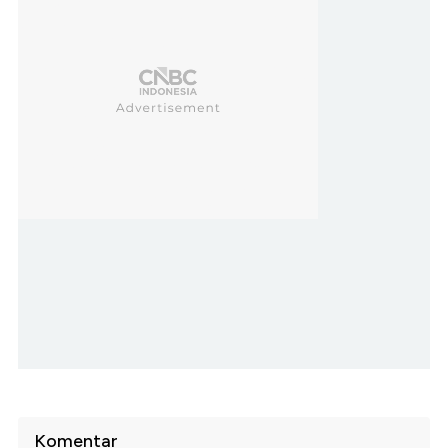
Komentar