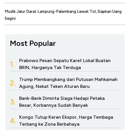
Mudik Jalur Darat Lampung-Palembang Lewat Tol, Siapkan Uang
Segini
Most Popular
Prabowo Pesan Sepatu Karet Lokal Buatan
1.
BRIN, Harganya Tak Terduga
Trump Membangkang dari Putusan Mahkamah
2.
Agung, Nekat Teken Aturan Baru
Bank-Bank Diminta Siaga Hadapi Petaka
3.
Besar, Korbannya Sudah Banyak
Kongo Tutup Keran Ekspor, Harga Tembaga
4.
Terbang ke Zona Berbahaya