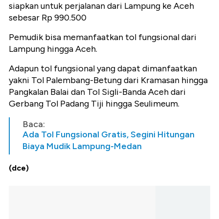
siapkan untuk perjalanan dari Lampung ke Aceh
sebesar Rp 990.500
Pemudik bisa memanfaatkan tol fungsional dari
Lampung hingga Aceh.
Adapun tol fungsional yang dapat dimanfaatkan
yakni Tol Palembang-Betung dari Kramasan hingga
Pangkalan Balai dan Tol Sigli-Banda Aceh dari
Gerbang Tol Padang Tiji hingga Seulimeum.
Baca:
Ada Tol Fungsional Gratis, Segini Hitungan
Biaya Mudik Lampung-Medan
(dce)