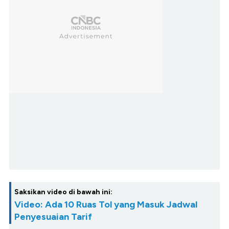
Saksikan video di bawah ini:
Video: Ada 10 Ruas Tol yang Masuk Jadwal
Penyesuaian Tarif