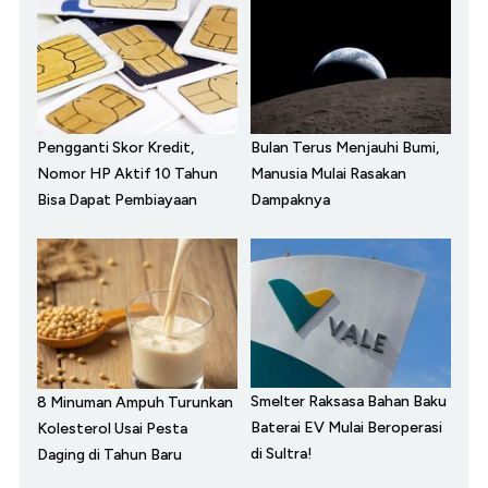
Pengganti Skor Kredit,
Bulan Terus Menjauhi Bumi,
Nomor HP Aktif 10 Tahun
Manusia Mulai Rasakan
Bisa Dapat Pembiayaan
Dampaknya
Smelter Raksasa Bahan Baku
8 Minuman Ampuh Turunkan
Baterai EV Mulai Beroperasi
Kolesterol Usai Pesta
di Sultra!
Daging di Tahun Baru