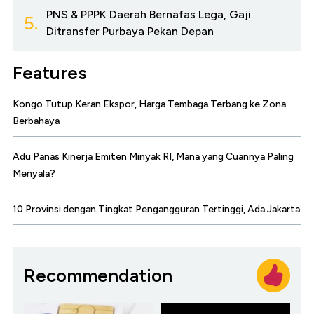
PNS & PPPK Daerah Bernafas Lega, Gaji
5.
Ditransfer Purbaya Pekan Depan
Features
Kongo Tutup Keran Ekspor, Harga Tembaga Terbang ke Zona
Berbahaya
Adu Panas Kinerja Emiten Minyak RI, Mana yang Cuannya Paling
Menyala?
10 Provinsi dengan Tingkat Pengangguran Tertinggi, Ada Jakarta
Recommendation