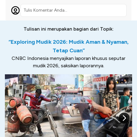
Tulis Komentar Anda...
Tulisan ini merupakan bagian dari Topik:
“Exploring Mudik 2026: Mudik Aman & Nyaman,
Tetap Cuan”
CNBC Indonesia menyajikan laporan khusus seputar
mudik 2026, saksikan laporannya.