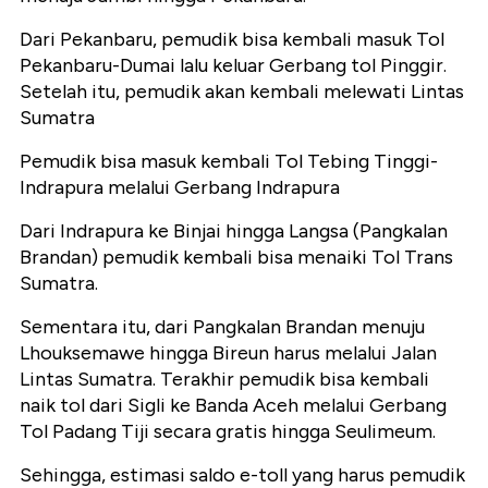
Dari Pekanbaru, pemudik bisa kembali masuk Tol
Pekanbaru-Dumai lalu keluar Gerbang tol Pinggir.
Setelah itu, pemudik akan kembali melewati Lintas
Sumatra
Pemudik bisa masuk kembali Tol Tebing Tinggi-
Indrapura melalui Gerbang Indrapura
Dari Indrapura ke Binjai hingga Langsa (Pangkalan
Brandan) pemudik kembali bisa menaiki Tol Trans
Sumatra.
Sementara itu, dari Pangkalan Brandan menuju
Lhouksemawe hingga Bireun harus melalui Jalan
Lintas Sumatra. Terakhir pemudik bisa kembali
naik tol dari Sigli ke Banda Aceh melalui Gerbang
Tol Padang Tiji secara gratis hingga Seulimeum.
Sehingga, estimasi saldo e-toll yang harus pemudik