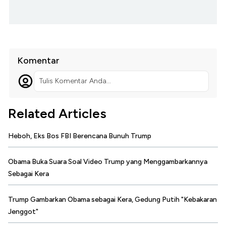
Komentar
Tulis Komentar Anda...
Related Articles
Heboh, Eks Bos FBI Berencana Bunuh Trump
Obama Buka Suara Soal Video Trump yang Menggambarkannya
Sebagai Kera
Trump Gambarkan Obama sebagai Kera, Gedung Putih "Kebakaran
Jenggot"