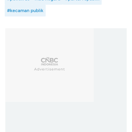
#kecaman publik