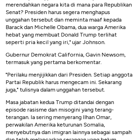
merendahkan negara kita di mana para Republikan
Senat? Presiden harus segera menghapus
unggahan tersebut dan meminta maaf kepada
Barack dan Michelle Obama, dua warga Amerika
hebat yang membuat Donald Trump terlihat
seperti pria kecil yang iri," ujar Johnson.
Gubernur Demokrat California, Gavin Newsom,
termasuk yang pertama berkomentar.
"Perilaku menjijikkan dari Presiden. Setiap anggota
Partai Republik harus mengecam ini. Sekarang
juga," tulisnya dalam unggahan tersebut.
Masa jabatan kedua Trump ditandai dengan
episode rasisme dan misogini yang terang-
terangan. Ia sering menyerang Ilhan Omar,
perwakilan Amerika keturunan Somalia,
menyebutnya dan imigran lainnya sebagai sampah
dan telah melancarkan serangan yang belum