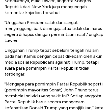
Sebelumnya, Mike Lawler, anggota Kongres
Republik dari New York juga mengunggah
komentar kejadian tersebut.
"Unggahan Presiden salah dan sangat
menyinggung, baik disengaja atau tidak dan harus
segera dihapus dengan permintaan maaf," ungkap
Lawler.
Unggahan Trump tepat sebelum tengah malam
pada hari Kamis dengan cepat dikecam oleh akun
media sosial Republicans against Trump, tetapi
suara para pemimpin Partai Republik tidak
terdengar.
"Mengapa para pemimpin Partai Republik seperti
(pemimpin mayoritas Senat) John Thune terus
membela individu yang sakit ini? Setiap anggota
Partai Republik harus segera mengecam
kefanatikan Donald Trump yang menjijikkan," kata