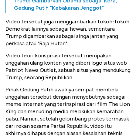
Trump Gambarkan Obama sebagai Kera,
Gedung Putih "Kebakaran Jenggot"
Video tersebut juga menggambarkan tokoh-tokoh
Demokrat lainnya sebagai hewan, sementara
Trump digambarkan sebagai singa jantan yang
perkasa atau "Raja Hutan".
Video teori konspirasi tersebut merupakan
unggahan ulang konten yang diberi logo situs web
Patriot News Outlet, sebuah situs yang mendukung
Trump, seorang Republikan.
Pihak Gedung Putih awalnya sempat membela
unggahan tersebut dengan menyebutnya sebagai
meme internet yang terinspirasi dari film The Lion
King dan menuding media melakukan kemarahan
palsu. Namun, setelah gelombang protes termasuk
dari rekan sesama Partai Republik, video itu
akhirnya dihapus dengan alasan kesalahan teknis