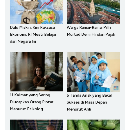
Dulu Miskin, Kini Raksasa
Warga Ramai-Ramai Pilih
Ekonomi: RI Mesti Belajar
Murtad Demi Hindari Pajak
dari Negara Ini
11 Kalimat yang Sering
5 Tanda Anak yang Bakal
Diucapkan Orang Pintar
Sukses di Masa Depan
Menurut Psikolog
Menurut Ahli