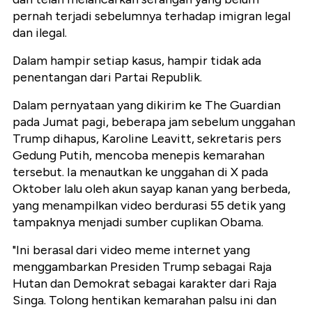
pernah terjadi sebelumnya terhadap imigran legal
dan ilegal.
Dalam hampir setiap kasus, hampir tidak ada
penentangan dari Partai Republik.
Dalam pernyataan yang dikirim ke The Guardian
pada Jumat pagi, beberapa jam sebelum unggahan
Trump dihapus, Karoline Leavitt, sekretaris pers
Gedung Putih, mencoba menepis kemarahan
tersebut. Ia menautkan ke unggahan di X pada
Oktober lalu oleh akun sayap kanan yang berbeda,
yang menampilkan video berdurasi 55 detik yang
tampaknya menjadi sumber cuplikan Obama.
"Ini berasal dari video meme internet yang
menggambarkan Presiden Trump sebagai Raja
Hutan dan Demokrat sebagai karakter dari Raja
Singa. Tolong hentikan kemarahan palsu ini dan