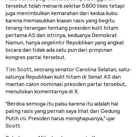
tersebut telah menarik sekitar 5.600 likes tetapi
juga menimbulkan kemarahan dari kedua kubu
karena memasukkan kiasan rasis yang begitu
terang-terangan tentang presiden kulit hitam
pertama AS dan istrinya, keduanya Demokrat.
Namun, hanya segelintir Republikan yang angkat
bicara dan tidak ada satu pun dari pimpinan
kongres partai tersebut.
Tim Scott, seorang senator Carolina Selatan, satu-
satunya Republikan kulit hitam di Senat AS dan
mantan calon nominasi presiden partai tersebut,
menuliskan komentarnya di X.
"Berdoa semoga itu palsu karena itu adalah hal
paling rasis yang pernah saya lihat dari Gedung
Putih ini. Presiden harus menghapusnya," ujar
Scott.