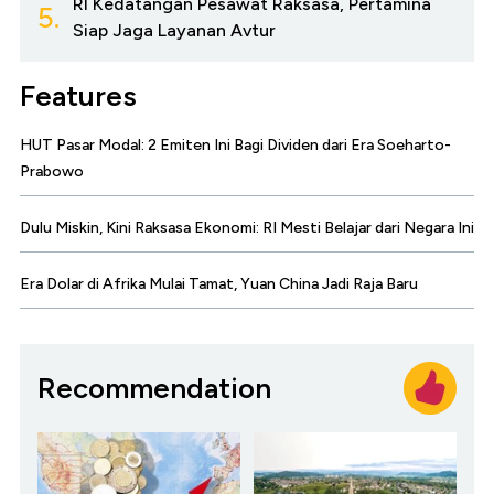
RI Kedatangan Pesawat Raksasa, Pertamina
5.
Siap Jaga Layanan Avtur
Features
HUT Pasar Modal: 2 Emiten Ini Bagi Dividen dari Era Soeharto-
Prabowo
Dulu Miskin, Kini Raksasa Ekonomi: RI Mesti Belajar dari Negara Ini
Era Dolar di Afrika Mulai Tamat, Yuan China Jadi Raja Baru
Recommendation