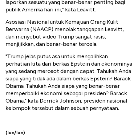
laporkan sesuatu yang benar-benar penting bagi
publik Amerika hari ini," kata Leavitt.
Asosiasi Nasional untuk Kemajuan Orang Kulit
Berwarna (NAACP) menolak tanggapan Leavitt,
dan menyebut video Trump sangat rasis,
menjijikkan, dan benar-benar tercela.
"Trump jelas putus asa untuk mengalihkan
perhatian kita dari berkas Epstein dan ekonominya
yang sedang merosot dengan cepat. Tahukah Anda
siapa yang tidak ada dalam berkas Epstein? Barack
Obama. Tahukah Anda siapa yang benar-benar
memperbaiki ekonomi sebagai presiden? Barack
Obama," kata Derrick Johnson, presiden nasional
kelompok tersebut dalam sebuah pernyataan.
(luc/luc)