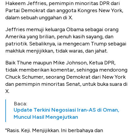
Hakeem Jeffries, pemimpin minoritas DPR dari
Partai Demokrat dan anggota Kongres New York,
dalam sebuah unggahan di X.
Jeffries memuji keluarga Obama sebagai orang
Amerika yang brilian, penuh kasih sayang, dan
patriotik. Sebaliknya, ia mengecam Trump sebagai
makhluk menjijikkan, tidak waras, dan jahat.
Baik Thune maupun Mike Johnson, Ketua DPR,
tidak memberikan komentar, sehingga mendorong
Chuck Schumer, seorang Demokrat dari New York
dan pemimpin minoritas Senat, untuk buka suara di
X.
Baca:
Update Terkini Negosiasi Iran-AS di Oman,
Muncul Hasil Mengejutkan
"Rasis. Keji. Menjijikkan. Ini berbahaya dan