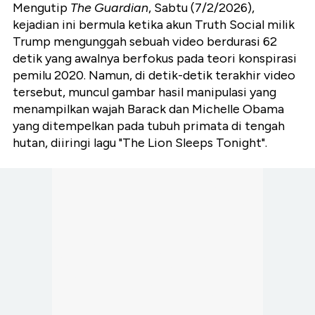
Mengutip
The Guardian
, Sabtu (7/2/2026),
kejadian ini bermula ketika akun Truth Social milik
Trump mengunggah sebuah video berdurasi 62
detik yang awalnya berfokus pada teori konspirasi
pemilu 2020. Namun, di detik-detik terakhir video
tersebut, muncul gambar hasil manipulasi yang
menampilkan wajah Barack dan Michelle Obama
yang ditempelkan pada tubuh primata di tengah
hutan, diiringi lagu "The Lion Sleeps Tonight".