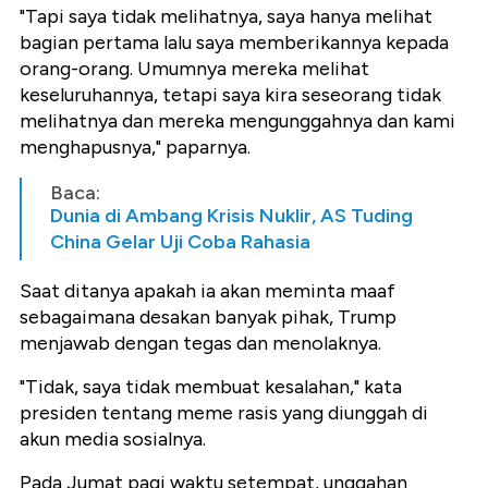
"Tapi saya tidak melihatnya, saya hanya melihat
bagian pertama lalu saya memberikannya kepada
orang-orang. Umumnya mereka melihat
keseluruhannya, tetapi saya kira seseorang tidak
melihatnya dan mereka mengunggahnya dan kami
menghapusnya," paparnya.
Baca:
Dunia di Ambang Krisis Nuklir, AS Tuding
China Gelar Uji Coba Rahasia
Saat ditanya apakah ia akan meminta maaf
sebagaimana desakan banyak pihak, Trump
menjawab dengan tegas dan menolaknya.
"Tidak, saya tidak membuat kesalahan," kata
presiden tentang meme rasis yang diunggah di
akun media sosialnya.
Pada Jumat pagi waktu setempat, unggahan