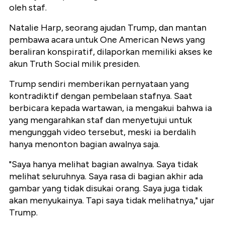
oleh staf.
Natalie Harp, seorang ajudan Trump, dan mantan
pembawa acara untuk One American News yang
beraliran konspiratif, dilaporkan memiliki akses ke
akun Truth Social milik presiden.
Trump sendiri memberikan pernyataan yang
kontradiktif dengan pembelaan stafnya. Saat
berbicara kepada wartawan, ia mengakui bahwa ia
yang mengarahkan staf dan menyetujui untuk
mengunggah video tersebut, meski ia berdalih
hanya menonton bagian awalnya saja.
"Saya hanya melihat bagian awalnya. Saya tidak
melihat seluruhnya. Saya rasa di bagian akhir ada
gambar yang tidak disukai orang. Saya juga tidak
akan menyukainya. Tapi saya tidak melihatnya," ujar
Trump.