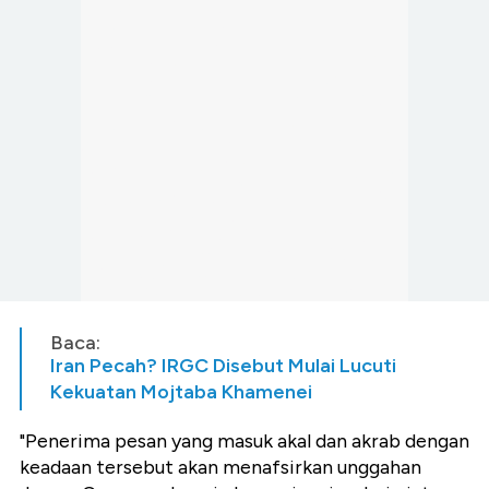
Baca:
Iran Pecah? IRGC Disebut Mulai Lucuti
Kekuatan Mojtaba Khamenei
"Penerima pesan yang masuk akal dan akrab dengan
keadaan tersebut akan menafsirkan unggahan