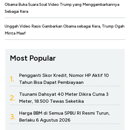
Obama Buka Suara Soal Video Trump yang Menggambarkannya
Sebagai Kera
Unggah Video Rasis Gambarkan Obama sebagai Kera, Trump Ogah
Minta Maaf
Most Popular
Pengganti Skor Kredit, Nomor HP Aktif 10
1.
Tahun Bisa Dapat Pembiayaan
Tsunami Dahsyat 40 Meter Dikira Cuma 3
2.
Meter, 18.500 Tewas Seketika
Harga BBM di Semua SPBU RI Resmi Turun,
3.
Berlaku 6 Agustus 2026