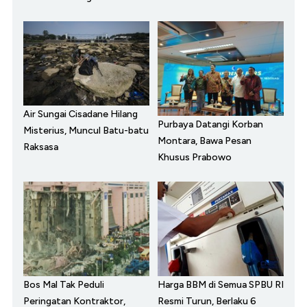
Air Sungai Cisadane Hilang
Purbaya Datangi Korban
Misterius, Muncul Batu-batu
Montara, Bawa Pesan
Raksasa
Khusus Prabowo
Bos Mal Tak Peduli
Harga BBM di Semua SPBU RI
Peringatan Kontraktor,
Resmi Turun, Berlaku 6