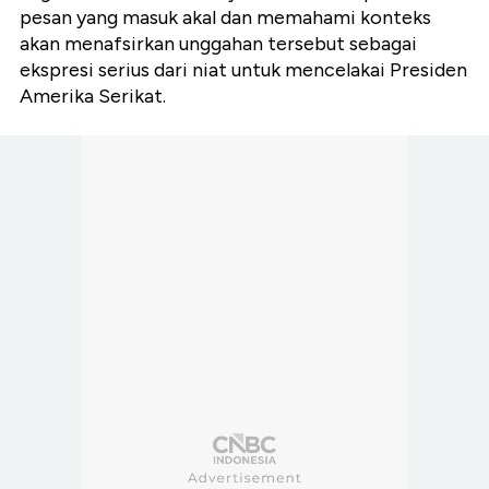
pesan yang masuk akal dan memahami konteks
akan menafsirkan unggahan tersebut sebagai
ekspresi serius dari niat untuk mencelakai Presiden
Amerika Serikat.