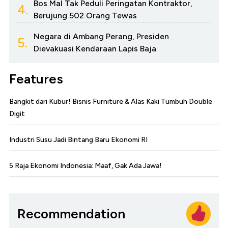
Bos Mal Tak Peduli Peringatan Kontraktor,
4.
Berujung 502 Orang Tewas
Negara di Ambang Perang, Presiden
5.
Dievakuasi Kendaraan Lapis Baja
Features
Bangkit dari Kubur! Bisnis Furniture & Alas Kaki Tumbuh Double
Digit
Industri Susu Jadi Bintang Baru Ekonomi RI
5 Raja Ekonomi Indonesia: Maaf, Gak Ada Jawa!
Recommendation