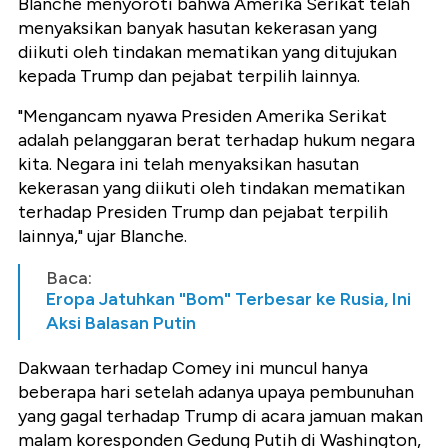
Blanche menyoroti bahwa Amerika Serikat telah
menyaksikan banyak hasutan kekerasan yang
diikuti oleh tindakan mematikan yang ditujukan
kepada Trump dan pejabat terpilih lainnya.
"Mengancam nyawa Presiden Amerika Serikat
adalah pelanggaran berat terhadap hukum negara
kita. Negara ini telah menyaksikan hasutan
kekerasan yang diikuti oleh tindakan mematikan
terhadap Presiden Trump dan pejabat terpilih
lainnya," ujar Blanche.
Baca:
Eropa Jatuhkan "Bom" Terbesar ke Rusia, Ini
Aksi Balasan Putin
Dakwaan terhadap Comey ini muncul hanya
beberapa hari setelah adanya upaya pembunuhan
yang gagal terhadap Trump di acara jamuan makan
malam koresponden Gedung Putih di Washington,