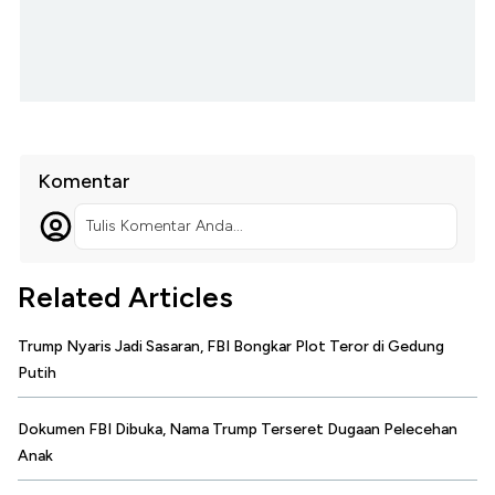
Komentar
Tulis Komentar Anda...
Related Articles
Trump Nyaris Jadi Sasaran, FBI Bongkar Plot Teror di Gedung
Putih
Dokumen FBI Dibuka, Nama Trump Terseret Dugaan Pelecehan
Anak