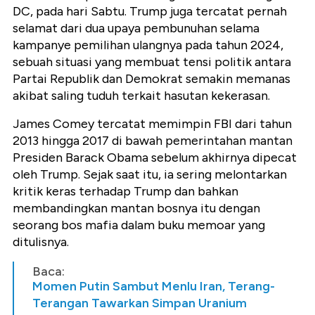
DC, pada hari Sabtu. Trump juga tercatat pernah
selamat dari dua upaya pembunuhan selama
kampanye pemilihan ulangnya pada tahun 2024,
sebuah situasi yang membuat tensi politik antara
Partai Republik dan Demokrat semakin memanas
akibat saling tuduh terkait hasutan kekerasan.
James Comey tercatat memimpin FBI dari tahun
2013 hingga 2017 di bawah pemerintahan mantan
Presiden Barack Obama sebelum akhirnya dipecat
oleh Trump. Sejak saat itu, ia sering melontarkan
kritik keras terhadap Trump dan bahkan
membandingkan mantan bosnya itu dengan
seorang bos mafia dalam buku memoar yang
ditulisnya.
Baca:
Momen Putin Sambut Menlu Iran, Terang-
Terangan Tawarkan Simpan Uranium