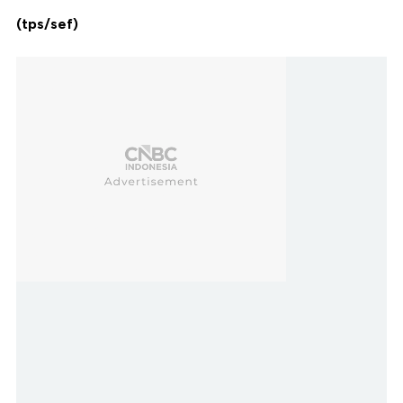
(tps/sef)