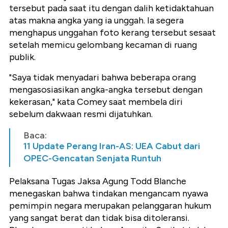
tersebut pada saat itu dengan dalih ketidaktahuan
atas makna angka yang ia unggah. Ia segera
menghapus unggahan foto kerang tersebut sesaat
setelah memicu gelombang kecaman di ruang
publik.
"Saya tidak menyadari bahwa beberapa orang
mengasosiasikan angka-angka tersebut dengan
kekerasan," kata Comey saat membela diri
sebelum dakwaan resmi dijatuhkan.
Baca:
11 Update Perang Iran-AS: UEA Cabut dari
OPEC-Gencatan Senjata Runtuh
Pelaksana Tugas Jaksa Agung Todd Blanche
menegaskan bahwa tindakan mengancam nyawa
pemimpin negara merupakan pelanggaran hukum
yang sangat berat dan tidak bisa ditoleransi.