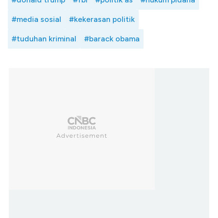
#media sosial
#kekerasan politik
#tuduhan kriminal
#barack obama