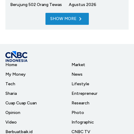
Berujung 502 Orang Tewas
Agustus 2026
SHOW MORE
Home
Market
My Money
News
Tech
Lifestyle
Sharia
Entrepreneur
Cuap Cuap Cuan
Research
Opinion
Photo
Video
Infographic
Berbuatbaik.id
CNBC TV