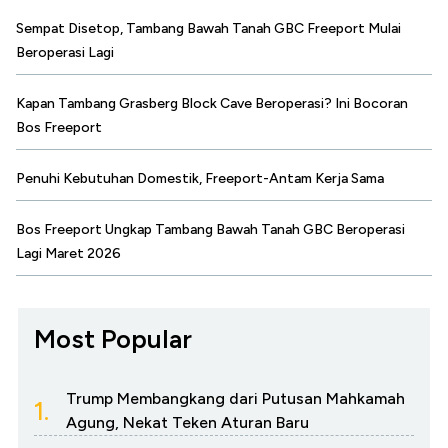
Sempat Disetop, Tambang Bawah Tanah GBC Freeport Mulai
Beroperasi Lagi
Kapan Tambang Grasberg Block Cave Beroperasi? Ini Bocoran
Bos Freeport
Penuhi Kebutuhan Domestik, Freeport-Antam Kerja Sama
Bos Freeport Ungkap Tambang Bawah Tanah GBC Beroperasi
Lagi Maret 2026
Most Popular
Trump Membangkang dari Putusan Mahkamah
1.
Agung, Nekat Teken Aturan Baru