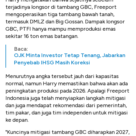
terjadinya longsor di tambang GBC, Freeport
mengoperasikan tiga tambang bawah tanah,
termasuk DMLZ dan Big Gossan. Dampak longsor
GBC, PTFI hanya mampu memproduksi emas
sekitar 16 ton emas batangan.
Baca:
OJK Minta Investor Tetap Tenang, Jabarkan
Penyebab IHSG Masih Koreksi
Menurutnya angka tersebut jauh dari kapasitas
normal, namun Harry memastikan bahwa akan ada
peningkatan produksi pada 2026. Apalagi Freeport
Indonesia juga telah menyiapkan langkah mitigasi
dan juga mendapat rekomendasi dari pemerintah,
tim pakar, dan juga tim independen untuk mitigasi
ke depan.
"Kuncinya mitigasi tambang GBC diharapkan 2027,