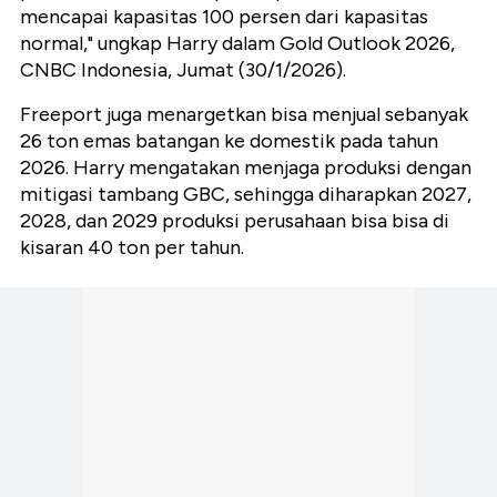
mencapai kapasitas 100 persen dari kapasitas
normal," ungkap Harry dalam Gold Outlook 2026,
CNBC Indonesia, Jumat (30/1/2026).
Freeport juga menargetkan bisa menjual sebanyak
26 ton emas batangan ke domestik pada tahun
2026. Harry mengatakan menjaga produksi dengan
mitigasi tambang GBC, sehingga diharapkan 2027,
2028, dan 2029 produksi perusahaan bisa bisa di
kisaran 40 ton per tahun.