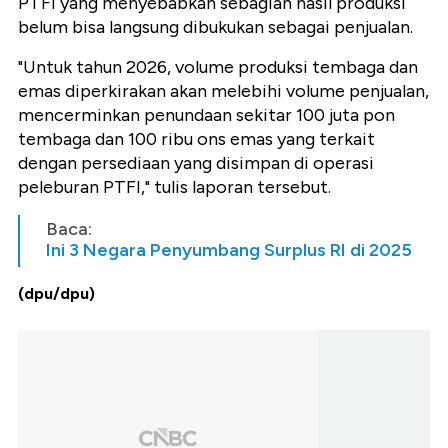
PTFI yang menyebabkan sebagian hasil produksi
belum bisa langsung dibukukan sebagai penjualan.
"Untuk tahun 2026, volume produksi tembaga dan
emas diperkirakan akan melebihi volume penjualan,
mencerminkan penundaan sekitar 100 juta pon
tembaga dan 100 ribu ons emas yang terkait
dengan persediaan yang disimpan di operasi
peleburan PTFI," tulis laporan tersebut.
Baca:
Ini 3 Negara Penyumbang Surplus RI di 2025
(dpu/dpu)