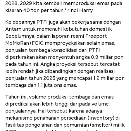
2028, 2029 kita kembali memproduksi emas pada
kisaran 40 ton per tahun," rinci Harry.
Ke depannya PTFI juga akan bekerja sama dengan
Antam untuk memenuhi kebutuhan domestik.
Sebelumnya, dalam laporan resmi Freeport
McMoRan (FCX) memproyeksikan selain emas,
penjualan tembaga konsolidasi dari PTFI
diperkirakan akan menyentuh angka 0,9 miliar pon
pada tahun ini. Angka proyeksi tersebut tercatat
lebih rendah jika dibandingkan dengan realisasi
penjualan tahun 2025 yang mencapai 1,2 miliar pon
tembaga dan 1,1 juta ons emas.
Tahun ini, volume produksi tembaga dan emas
diprediksi akan lebih tinggi daripada volume
penjualannya. Hal tersebut karena adanya
mekanisme penahanan persediaan (inventory) di
fasilitas pengolahan dan pemurnian (smelter) milik