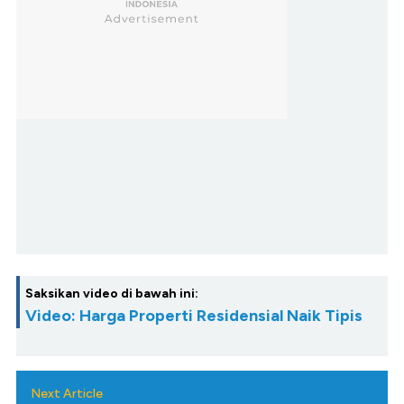
Saksikan video di bawah ini:
Video: Harga Properti Residensial Naik Tipis
Next Article