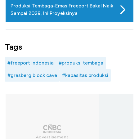
Produksi Tembaga-Emas Freeport Bakal Naik
Sampai 2029, Ini Proyeksinya
Tags
#freeport indonesia
#produksi tembaga
#grasberg block cave
#kapasitas produksi