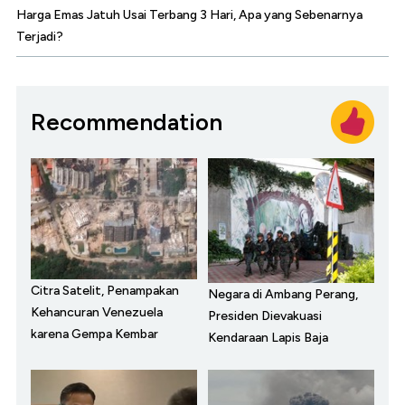
Harga Emas Jatuh Usai Terbang 3 Hari, Apa yang Sebenarnya
Terjadi?
Recommendation
Citra Satelit, Penampakan
Negara di Ambang Perang,
Kehancuran Venezuela
Presiden Dievakuasi
karena Gempa Kembar
Kendaraan Lapis Baja