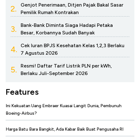
Genjot Penerimaan, Ditjen Pajak Bakal Sasar
2.
Pemilik Rumah Kontrakan
Bank-Bank Diminta Siaga Hadapi Petaka
3.
Besar, Korbannya Sudah Banyak
Cek Iuran BPJS Kesehatan Kelas 1,2,3 Berlaku
4.
7 Agustus 2026
Resmi! Daftar Tarif Listrik PLN per kWh,
5.
Berlaku Juli-September 2026
Features
Ini Kekuatan Uang Embraer Kuasai Langit Dunia, Pembunuh
Boeing-Airbus?
Harga Batu Bara Bangkit, Ada Kabar Baik Buat Pengusaha RI