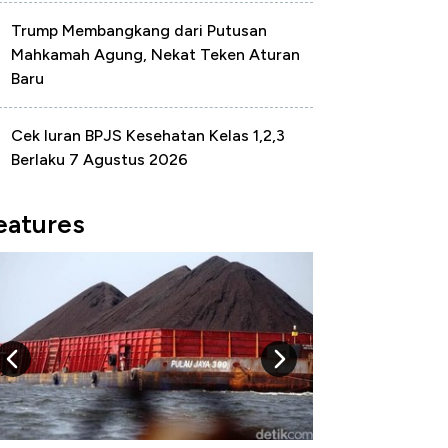
Trump Membangkang dari Putusan
Mahkamah Agung, Nekat Teken Aturan
Baru
Cek Iuran BPJS Kesehatan Kelas 1,2,3
Berlaku 7 Agustus 2026
eatures