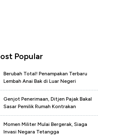
ost Popular
Berubah Total! Penampakan Terbaru
Lembah Anai Bak di Luar Negeri
Genjot Penerimaan, Ditjen Pajak Bakal
Sasar Pemilik Rumah Kontrakan
Momen Militer Mulai Bergerak, Siaga
Invasi Negara Tetangga