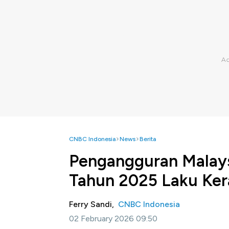
CNBC Indonesia
News
Berita
Pengangguran Malays
Tahun 2025 Laku Ker
Ferry Sandi,
CNBC Indonesia
02 February 2026 09:50