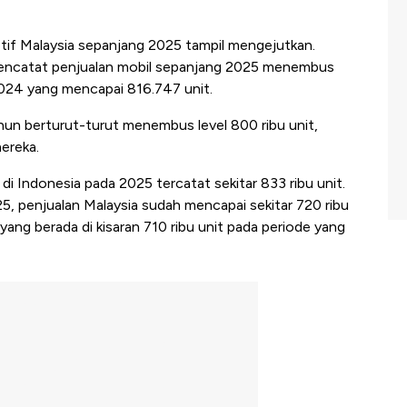
tif Malaysia sepanjang 2025 tampil mengejutkan.
encatat penjualan mobil sepanjang 2025 menembus
 2024 yang mencapai 816.747 unit.
un berturut-turut menembus level 800 ribu unit,
ereka.
 di Indonesia pada 2025 tercatat sekitar 833 ribu unit.
, penjualan Malaysia sudah mencapai sekitar 720 ribu
a yang berada di kisaran 710 ribu unit pada periode yang