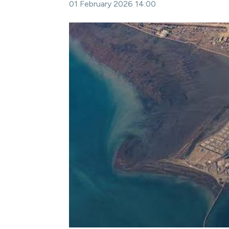
01 February 2026 14:00