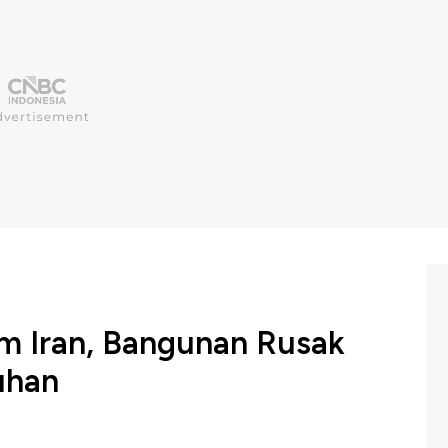
 Iran, Bangunan Rusak
uhan