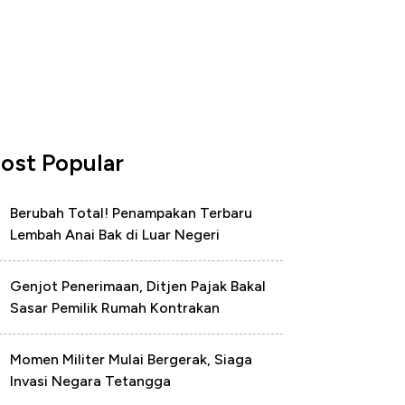
ost Popular
Berubah Total! Penampakan Terbaru
Lembah Anai Bak di Luar Negeri
Genjot Penerimaan, Ditjen Pajak Bakal
Sasar Pemilik Rumah Kontrakan
Momen Militer Mulai Bergerak, Siaga
Invasi Negara Tetangga