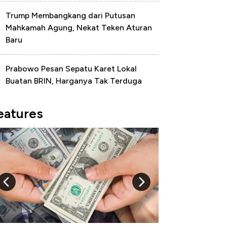
Trump Membangkang dari Putusan
Mahkamah Agung, Nekat Teken Aturan
Baru
Prabowo Pesan Sepatu Karet Lokal
Buatan BRIN, Harganya Tak Terduga
eatures