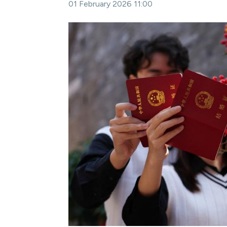
01 February 2026 11:00