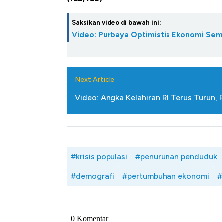
Saksikan video di bawah ini:
Video: Purbaya Optimistis Ekonomi Sem
Next Article
Video: Angka Kelahiran RI Terus Turun, 
#krisis populasi
#penurunan penduduk
#demografi
#pertumbuhan ekonomi
#