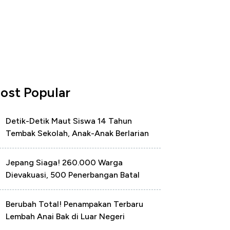
ost Popular
Detik-Detik Maut Siswa 14 Tahun
Tembak Sekolah, Anak-Anak Berlarian
Jepang Siaga! 260.000 Warga
Dievakuasi, 500 Penerbangan Batal
Berubah Total! Penampakan Terbaru
Lembah Anai Bak di Luar Negeri