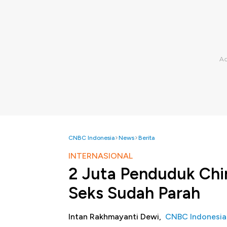
CNBC Indonesia
News
Berita
INTERNASIONAL
2 Juta Penduduk Chin
Seks Sudah Parah
Intan Rakhmayanti Dewi,
CNBC Indonesia