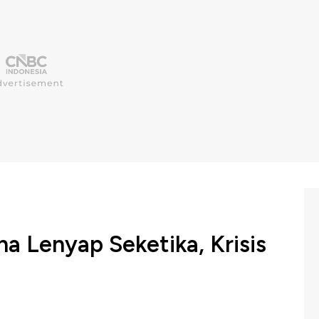
a Lenyap Seketika, Krisis