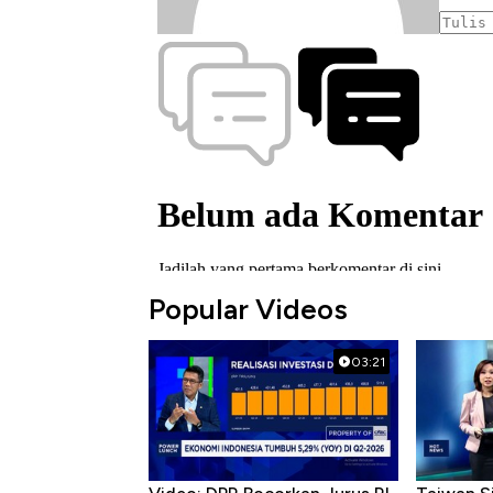
Popular Videos
03:21