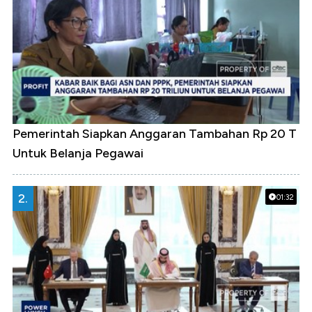
Pemerintah Siapkan Anggaran Tambahan Rp 20 T
Untuk Belanja Pegawai
2.
01:32