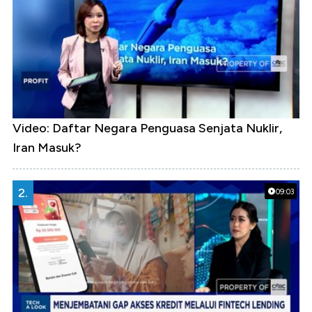
Video: Daftar Negara Penguasa Senjata Nuklir,
Iran Masuk?
2.
09:03