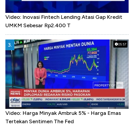
Video: Inovasi Fintech Lending Atasi Gap Kredit
UMKM Sebesar Rp2.400 T
3.
05:57
Video: Harga Minyak Ambruk 5% - Harga Emas
Tertekan Sentimen The Fed