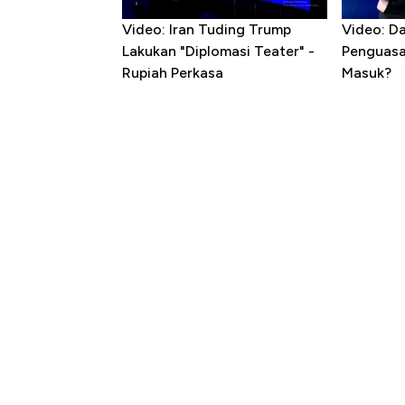
Video: Iran Tuding Trump
Video: D
Lakukan "Diplomasi Teater" -
Penguasa 
Rupiah Perkasa
Masuk?