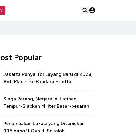
TV
ost Popular
Jakarta Punya Tol Layang Baru di 2028,
Anti Macet ke Bandara Soetta
Siaga Perang, Negara Ini Latihan
Tempur-Siapkan Militer Besar-besaran
Penampakan Lokasi yang Ditemukan
995 Airsoft Gun di Sekolah