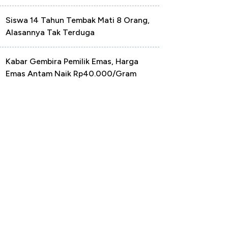
Siswa 14 Tahun Tembak Mati 8 Orang,
Alasannya Tak Terduga
Kabar Gembira Pemilik Emas, Harga
Emas Antam Naik Rp40.000/Gram