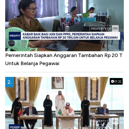
Pemerintah Siapkan Anggaran Tambahan Rp 20 T
Untuk Belanja Pegawai
2.
01:32