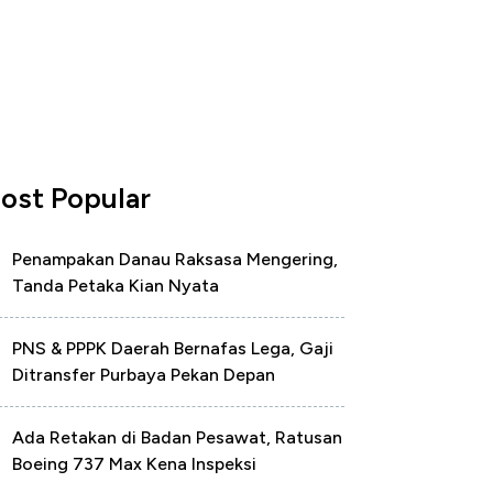
ost Popular
Penampakan Danau Raksasa Mengering,
Tanda Petaka Kian Nyata
PNS & PPPK Daerah Bernafas Lega, Gaji
Ditransfer Purbaya Pekan Depan
Ada Retakan di Badan Pesawat, Ratusan
Boeing 737 Max Kena Inspeksi