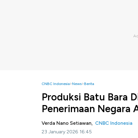
CNBC Indonesia
News
Berita
Produksi Batu Bara 
Penerimaan Negara 
Verda Nano Setiawan,
CNBC Indonesia
23 January 2026 16:45