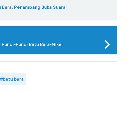
tu Bara, Penambang Buka Suara!
 Pundi-Pundi Batu Bara-Nikel
#batu bara