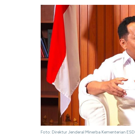
Foto: Direktur Jenderal Minerba Kementerian 