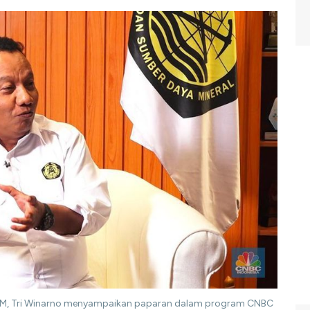
ESDM, Tri Winarno menyampaikan paparan dalam program CNBC