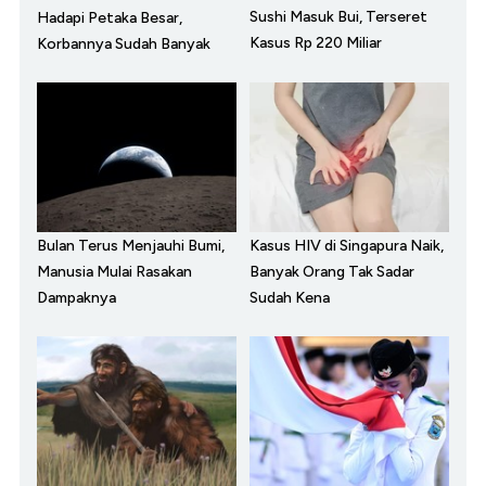
Sushi Masuk Bui, Terseret
Hadapi Petaka Besar,
Kasus Rp 220 Miliar
Korbannya Sudah Banyak
Bulan Terus Menjauhi Bumi,
Kasus HIV di Singapura Naik,
Manusia Mulai Rasakan
Banyak Orang Tak Sadar
Dampaknya
Sudah Kena