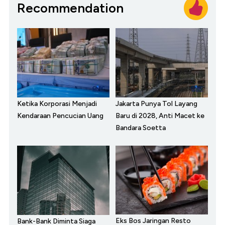
Recommendation
Ketika Korporasi Menjadi
Jakarta Punya Tol Layang
Kendaraan Pencucian Uang
Baru di 2028, Anti Macet ke
Bandara Soetta
Eks Bos Jaringan Resto
Bank-Bank Diminta Siaga