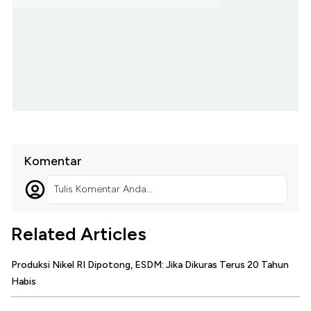
Komentar
Tulis Komentar Anda...
Related Articles
Produksi Nikel RI Dipotong, ESDM: Jika Dikuras Terus 20 Tahun
Habis