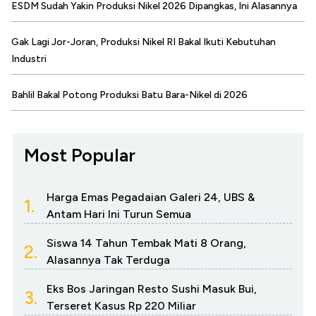
ESDM Sudah Yakin Produksi Nikel 2026 Dipangkas, Ini Alasannya
Gak Lagi Jor-Joran, Produksi Nikel RI Bakal Ikuti Kebutuhan
Industri
Bahlil Bakal Potong Produksi Batu Bara-Nikel di 2026
Most Popular
Harga Emas Pegadaian Galeri 24, UBS &
1.
Antam Hari Ini Turun Semua
Siswa 14 Tahun Tembak Mati 8 Orang,
2.
Alasannya Tak Terduga
Eks Bos Jaringan Resto Sushi Masuk Bui,
3.
Terseret Kasus Rp 220 Miliar