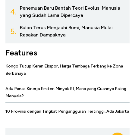
Penemuan Baru Bantah Teori Evolusi Manusia
4.
yang Sudah Lama Dipercaya
Bulan Terus Menjauhi Bumi, Manusia Mulai
5.
Rasakan Dampaknya
Features
Kongo Tutup Keran Ekspor, Harga Tembaga Terbang ke Zona
Berbahaya
Adu Panas Kinerja Emiten Minyak RI, Mana yang Cuannya Paling
Menyala?
10 Provinsi dengan Tingkat Pengangguran Tertinggi, Ada Jakarta