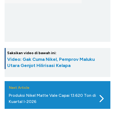
Saksikan video di bawah ini:
Video: Gak Cuma Nikel, Pemprov Maluku
Utara Genjot Hilirisasi Kelapa
Next Article
Produksi Nikel Matte Vale Capai 13.620 Ton di
Kuartal I-2026