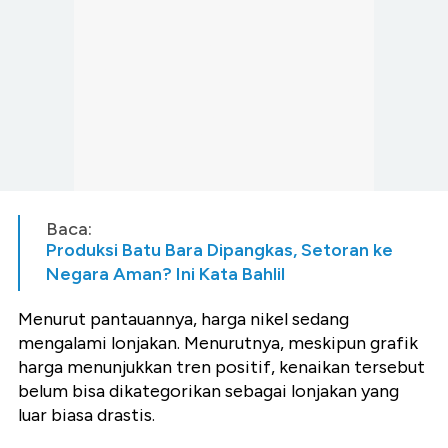
Baca:
Produksi Batu Bara Dipangkas, Setoran ke
Negara Aman? Ini Kata Bahlil
Menurut pantauannya, harga nikel sedang
mengalami lonjakan. Menurutnya, meskipun grafik
harga menunjukkan tren positif, kenaikan tersebut
belum bisa dikategorikan sebagai lonjakan yang
luar biasa drastis.