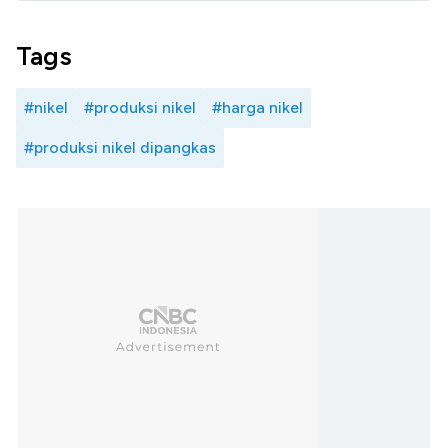
Tags
#nikel
#produksi nikel
#harga nikel
#produksi nikel dipangkas