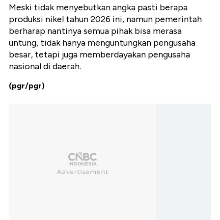
Meski tidak menyebutkan angka pasti berapa
produksi nikel tahun 2026 ini, namun pemerintah
berharap nantinya semua pihak bisa merasa
untung, tidak hanya menguntungkan pengusaha
besar, tetapi juga memberdayakan pengusaha
nasional di daerah.
(pgr/pgr)