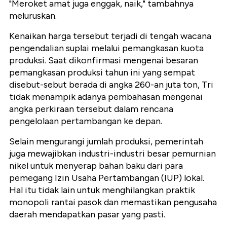
"Meroket amat juga enggak, naik," tambahnya
meluruskan.
Kenaikan harga tersebut terjadi di tengah wacana
pengendalian suplai melalui pemangkasan kuota
produksi. Saat dikonfirmasi mengenai besaran
pemangkasan produksi tahun ini yang sempat
disebut-sebut berada di angka 260-an juta ton, Tri
tidak menampik adanya pembahasan mengenai
angka perkiraan tersebut dalam rencana
pengelolaan pertambangan ke depan.
Selain mengurangi jumlah produksi, pemerintah
juga mewajibkan industri-industri besar pemurnian
nikel untuk menyerap bahan baku dari para
pemegang Izin Usaha Pertambangan (IUP) lokal.
Hal itu tidak lain untuk menghilangkan praktik
monopoli rantai pasok dan memastikan pengusaha
daerah mendapatkan pasar yang pasti.