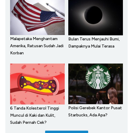
Malapetaka Menghantam
Bulan Terus Menjauhi Bumi,
Amerika, Ratusan Sudah Jadi
Dampaknya Mulai Terasa
Korban
Polisi Gerebek Kantor Pusat
6 Tanda Kolesterol Tinggi
Starbucks, Ada Apa?
Muncul di Kaki dan Kulit,
Sudah Pernah Cek?