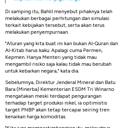
Di samping itu, Bahlil menyebut pihaknya telah
melakukan berbagai perhitungan dan simulasi
terkait kebijakan tersebut, serta akan terus
melakukan penyempurnaan.
"Aturan yang kita buat ini kan bukan Al-Quran dan
Al-Kitab harus kaku. Apalagi cuma Permen,
Kepmen. Hanya Menteri yang tidak mau
mengambil risiko saja kalau tidak mau berubah
untuk kebaikan negara," kata dia.
Sebelumnya, Direktur Jenderal Mineral dan Batu
Bara (Minerba) Kementerian ESDM Tri Winarno
mengatakan meski terdapat pengurangan
terhadap target produksi nikel, ia optimistis
target PNBP akan tetap tercapai seiring tren
kenaikan harga komoditas.