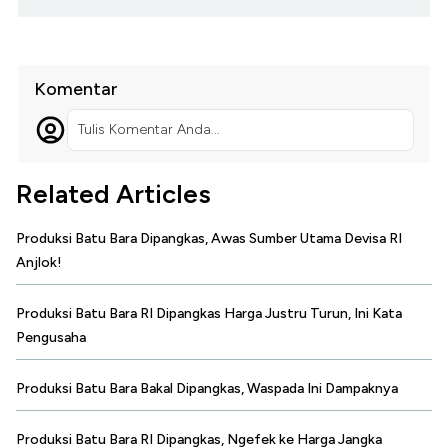
Komentar
Tulis Komentar Anda...
Related Articles
Produksi Batu Bara Dipangkas, Awas Sumber Utama Devisa RI
Anjlok!
Produksi Batu Bara RI Dipangkas Harga Justru Turun, Ini Kata
Pengusaha
Produksi Batu Bara Bakal Dipangkas, Waspada Ini Dampaknya
Produksi Batu Bara RI Dipangkas, Ngefek ke Harga Jangka