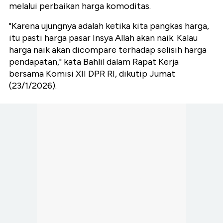
melalui perbaikan harga komoditas.
"Karena ujungnya adalah ketika kita pangkas harga,
itu pasti harga pasar Insya Allah akan naik. Kalau
harga naik akan dicompare terhadap selisih harga
pendapatan," kata Bahlil dalam Rapat Kerja
bersama Komisi XII DPR RI, dikutip Jumat
(23/1/2026).