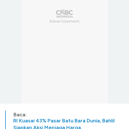
Baca:
RI Kuasai 43% Pasar Batu Bara Dunia, Bahlil
Siapkan Aksi Menjaga Harga