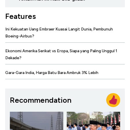
Features
Ini Kekuatan Uang Embraer Kuasai Langit Dunia, Pembunuh
Boeing-Airbus?
Ekonomi Amerika Serikat vs Eropa, Siapa yang Paling Unggul 1
Dekade?
Gara-Gara India, Harga Batu Bara Ambruk 3% Lebih
Recommendation