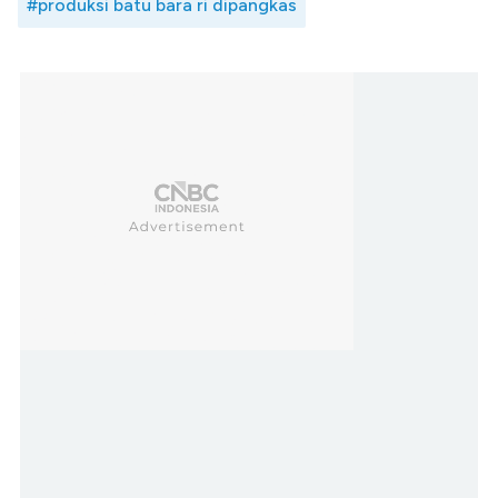
#produksi batu bara ri dipangkas