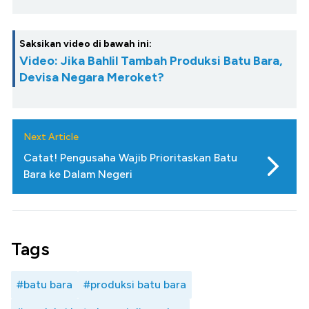
Saksikan video di bawah ini:
Video: Jika Bahlil Tambah Produksi Batu Bara,
Devisa Negara Meroket?
Next Article
Catat! Pengusaha Wajib Prioritaskan Batu
Bara ke Dalam Negeri
Tags
#batu bara
#produksi batu bara