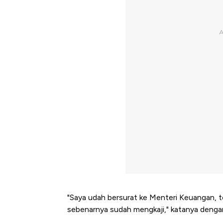
"Saya udah bersurat ke Menteri Keuangan, t
sebenarnya sudah mengkaji," katanya dengan