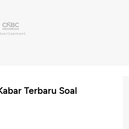
 Kabar Terbaru Soal