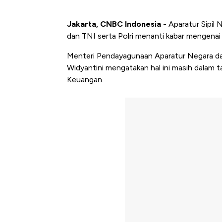
Jakarta, CNBC Indonesia
- Aparatur Sipil
dan TNI serta Polri menanti kabar mengenai
Menteri Pendayagunaan Aparatur Negara dan
Widyantini mengatakan hal ini masih dalam
Keuangan.