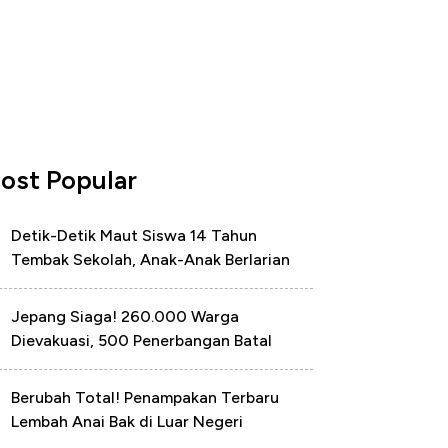
ost Popular
Detik-Detik Maut Siswa 14 Tahun
Tembak Sekolah, Anak-Anak Berlarian
Jepang Siaga! 260.000 Warga
Dievakuasi, 500 Penerbangan Batal
Berubah Total! Penampakan Terbaru
Lembah Anai Bak di Luar Negeri