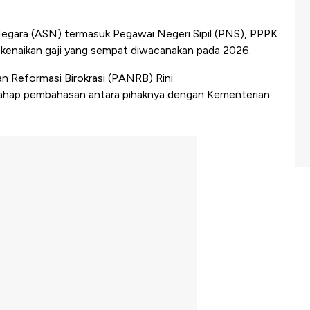
 Negara (ASN) termasuk Pegawai Negeri Sipil (PNS), PPPK
 kenaikan gaji yang sempat diwacanakan pada 2026.
 Reformasi Birokrasi (PANRB) Rini
 tahap pembahasan antara pihaknya dengan Kementerian