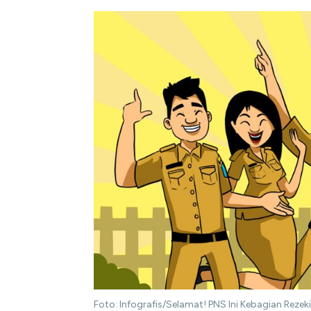
Foto: Infografis/Selamat! PNS Ini Kebagian Reze