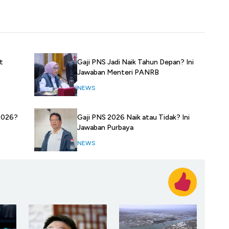
t
Gaji PNS Jadi Naik Tahun Depan? Ini
Jawaban Menteri PANRB
NEWS
Gaji PNS 2026 Naik atau Tidak? Ini
 2026?
Jawaban Purbaya
NEWS