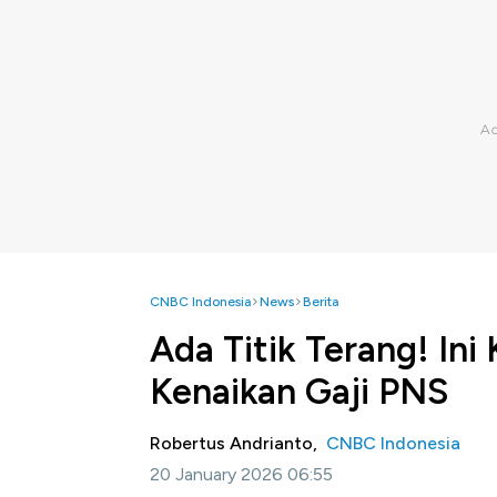
CNBC Indonesia
News
Berita
Ada Titik Terang! Ini
Kenaikan Gaji PNS
Robertus Andrianto,
CNBC Indonesia
20 January 2026 06:55