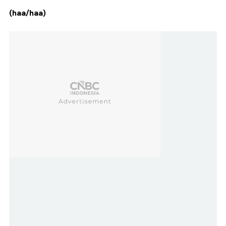
(haa/haa)