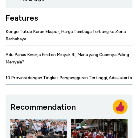
Features
Kongo Tutup Keran Ekspor, Harga Tembaga Terbang ke Zona
Berbahaya
Adu Panas Kinerja Emiten Minyak RI, Mana yang Cuannya Paling
Menyala?
10 Provinsi dengan Tingkat Pengangguran Tertinggi, Ada Jakarta
Recommendation