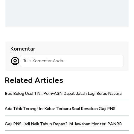
Komentar
Tulis Komentar Anda...
Related Articles
Bos Bulog Usul TNI, Polri-ASN Dapat Jatah Lagi Beras Natura
Ada Titik Terang! Ini Kabar Terbaru Soal Kenaikan Gaji PNS
Gaji PNS Jadi Naik Tahun Depan? Ini Jawaban Menteri PANRB