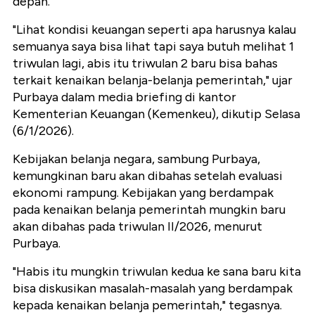
depan.
"Lihat kondisi keuangan seperti apa harusnya kalau
semuanya saya bisa lihat tapi saya butuh melihat 1
triwulan lagi, abis itu triwulan 2 baru bisa bahas
terkait kenaikan belanja-belanja pemerintah," ujar
Purbaya dalam media briefing di kantor
Kementerian Keuangan (Kemenkeu), dikutip Selasa
(6/1/2026).
Kebijakan belanja negara, sambung Purbaya,
kemungkinan baru akan dibahas setelah evaluasi
ekonomi rampung. Kebijakan yang berdampak
pada kenaikan belanja pemerintah mungkin baru
akan dibahas pada triwulan II/2026, menurut
Purbaya.
"Habis itu mungkin triwulan kedua ke sana baru kita
bisa diskusikan masalah-masalah yang berdampak
kepada kenaikan belanja pemerintah," tegasnya.