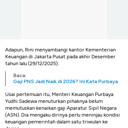
Adapun, Rini menyambangi kantor Kementerian
Keuangan di Jakarta Pusat pada akhir Desember
tahun lalu (29/12/2025).
Baca:
Gaji PNS Jadi Naik di 2026? Ini Kata Purbaya
Usai pertemuan itu, Menteri Keuangan Purbaya
Yudhi Sadewa menuturkan pihaknya belum
memutuskan kenaikan gaji Aparatur Sipil Negara
(ASN). Dia mengaku dirinya perlu meninjau kondisi
keuangan pemerintah dalam satu triwulan ke