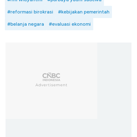
#reformasi birokrasi
#kebijakan pemerintah
#belanja negara
#evaluasi ekonomi