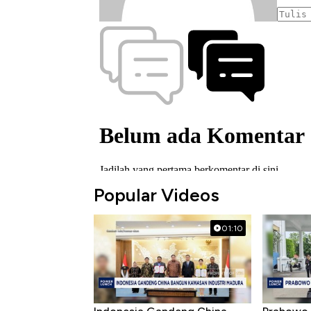
Popular Videos
01:10