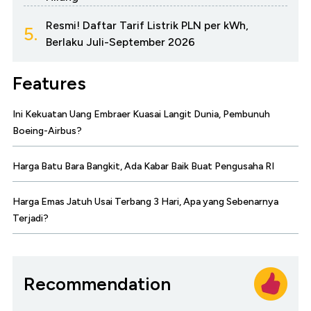
Resmi! Daftar Tarif Listrik PLN per kWh,
5.
Berlaku Juli-September 2026
Features
Ini Kekuatan Uang Embraer Kuasai Langit Dunia, Pembunuh
Boeing-Airbus?
Harga Batu Bara Bangkit, Ada Kabar Baik Buat Pengusaha RI
Harga Emas Jatuh Usai Terbang 3 Hari, Apa yang Sebenarnya
Terjadi?
Recommendation