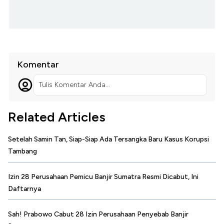
Komentar
Tulis Komentar Anda...
Related Articles
Setelah Samin Tan, Siap-Siap Ada Tersangka Baru Kasus Korupsi
Tambang
Izin 28 Perusahaan Pemicu Banjir Sumatra Resmi Dicabut, Ini
Daftarnya
Sah! Prabowo Cabut 28 Izin Perusahaan Penyebab Banjir