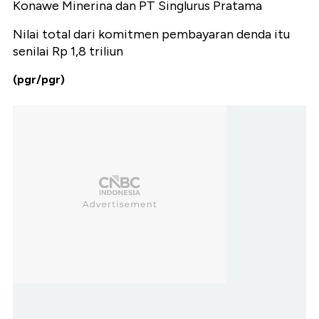
Konawe Minerina dan PT Singlurus Pratama
Nilai total dari komitmen pembayaran denda itu
senilai Rp 1,8 triliun
(pgr/pgr)