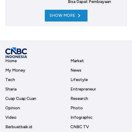
Bisa Dapat Pembiayaan
SHOW MORE
Home
Market
My Money
News
Tech
Lifestyle
Sharia
Entrepreneur
Cuap Cuap Cuan
Research
Opinion
Photo
Video
Infographic
Berbuatbaik.id
CNBC TV