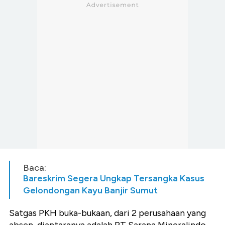
Baca:
Bareskrim Segera Ungkap Tersangka Kasus
Gelondongan Kayu Banjir Sumut
Satgas PKH buka-bukaan, dari 2 perusahaan yang