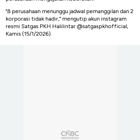
"8 perusahaan menunggu jadwal pemanggilan dan 2
korporasi tidak hadir," mengutip akun instagram
resmi Satgas PKH Halilintar @satgaspkhofficial,
Kamis (15/1/2026).