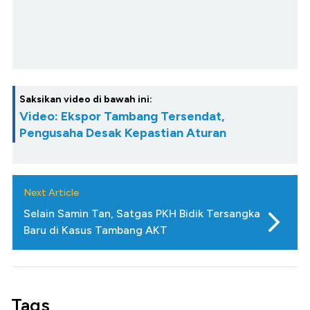
Saksikan video di bawah ini:
Video: Ekspor Tambang Tersendat,
Pengusaha Desak Kepastian Aturan
Next Article
Selain Samin Tan, Satgas PKH Bidik Tersangka
Baru di Kasus Tambang AKT
Tags