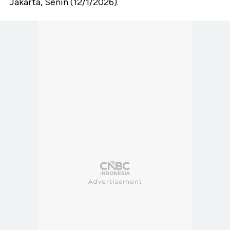
Jakarta, Senin (12/1/2026).