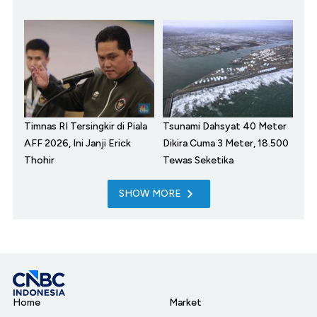
Timnas RI Tersingkir di Piala
Tsunami Dahsyat 40 Meter
AFF 2026, Ini Janji Erick
Dikira Cuma 3 Meter, 18.500
Thohir
Tewas Seketika
SHOW MORE
Home
Market