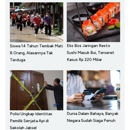
Eks Bos Jaringan Resto
Siswa 14 Tahun Tembak Mati
Sushi Masuk Bui, Terseret
8 Orang, Alasannya Tak
Kasus Rp 220 Miliar
Terduga
Dunia Dalam Bahaya, Banyak
Polisi Ungkap Identitas
Negara Sudah Siaga Penuh
Pemilik Senjata Api di
Sekolah Jaksel