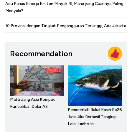
Adu Panas Kinerja Emiten Minyak RI, Mana yang Cuannya Paling
Menyala?
10 Provinsi dengan Tingkat Pengangguran Tertinggi, Ada Jakarta
Recommendation
Mata Uang Asia Kompak
Runtuhkan Dolar AS
Pemerintah Bakal Kasih Rp26
Juta Jika Berhasil Tangkap
Lele Jumbo Ini