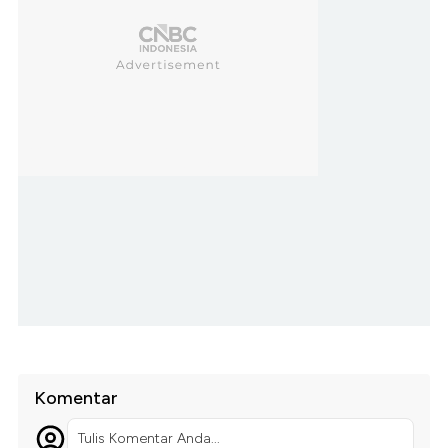
Komentar
Tulis Komentar Anda...