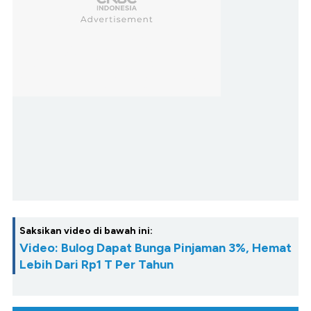
Saksikan video di bawah ini:
Video: Bulog Dapat Bunga Pinjaman 3%, Hemat
Lebih Dari Rp1 T Per Tahun