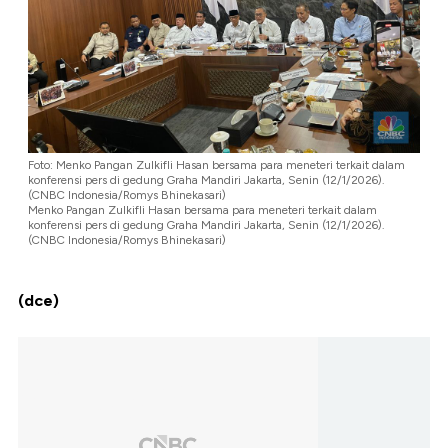
Foto: Menko Pangan Zulkifli Hasan bersama para meneteri terkait dalam
konferensi pers di gedung Graha Mandiri Jakarta, Senin (12/1/2026).
(CNBC Indonesia/Romys Bhinekasari)
Menko Pangan Zulkifli Hasan bersama para meneteri terkait dalam
konferensi pers di gedung Graha Mandiri Jakarta, Senin (12/1/2026).
(CNBC Indonesia/Romys Bhinekasari)
(dce)