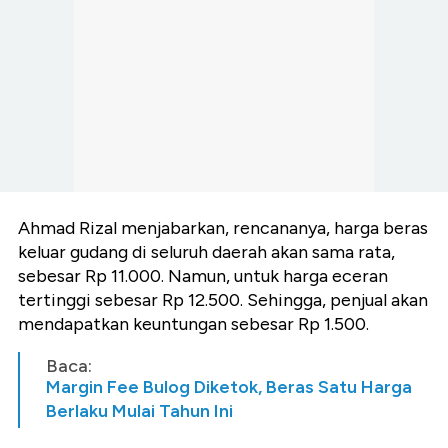
Ahmad Rizal menjabarkan, rencananya, harga beras
keluar gudang di seluruh daerah akan sama rata,
sebesar Rp 11.000. Namun, untuk harga eceran
tertinggi sebesar Rp 12.500. Sehingga, penjual akan
mendapatkan keuntungan sebesar Rp 1.500.
Baca:
Margin Fee Bulog Diketok, Beras Satu Harga
Berlaku Mulai Tahun Ini