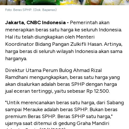
Foto: Beras SPHP. (Dok. Bapanas)
Jakarta, CNBC Indonesia -
Pemerintah akan
menerapkan beras satu harga ke seluruh Indonesia.
Hal itu telah diungkapkan oleh Menteri
Koordinator Bidang Pangan Zulkifli Hasan. Artinya,
harga beras di seluruh wilayah Indonesia akan sama
harganya.
Direktur Utama Perum Bulog Ahmad Rizal
Ramdhani mengungkapkan, beras satu harga yang
akan disalurkan adalah beras SPHP dengan harga
jual eceran tertinggi, yaitu sebesar Rp 12.500.
"Untik merencanakan beras satu harga, dari Sabang
sampai Merauke adalah beras SPHP. Bukan beras
premium Beras SPHP. Beras SPHP satu harga,"
ujarnya saat ditemui di gedung Graha Mandiri