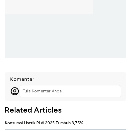
Komentar
Tulis Komentar Anda...
Related Articles
Konsumsi Listrik RI di 2025 Tumbuh 3,75%