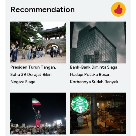
Recommendation
Presiden Turun Tangan,
Bank-Bank Diminta Siaga
Suhu 39 Derajat Bikin
Hadapi Petaka Besar,
Negara Siaga
Korbannya Sudah Banyak