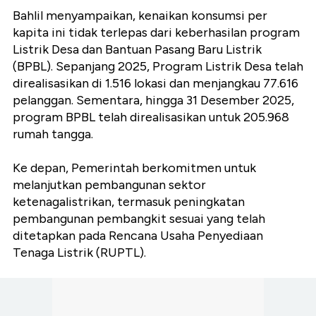
Bahlil menyampaikan, kenaikan konsumsi per
kapita ini tidak terlepas dari keberhasilan program
Listrik Desa dan Bantuan Pasang Baru Listrik
(BPBL). Sepanjang 2025, Program Listrik Desa telah
direalisasikan di 1.516 lokasi dan menjangkau 77.616
pelanggan. Sementara, hingga 31 Desember 2025,
program BPBL telah direalisasikan untuk 205.968
rumah tangga.
Ke depan, Pemerintah berkomitmen untuk
melanjutkan pembangunan sektor
ketenagalistrikan, termasuk peningkatan
pembangunan pembangkit sesuai yang telah
ditetapkan pada Rencana Usaha Penyediaan
Tenaga Listrik (RUPTL).