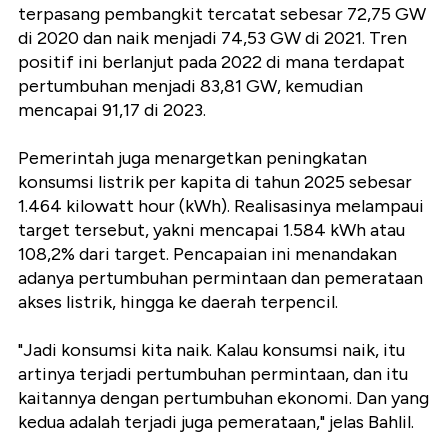
terpasang pembangkit tercatat sebesar 72,75 GW
di 2020 dan naik menjadi 74,53 GW di 2021. Tren
positif ini berlanjut pada 2022 di mana terdapat
pertumbuhan menjadi 83,81 GW, kemudian
mencapai 91,17 di 2023.
Pemerintah juga menargetkan peningkatan
konsumsi listrik per kapita di tahun 2025 sebesar
1.464 kilowatt hour (kWh). Realisasinya melampaui
target tersebut, yakni mencapai 1.584 kWh atau
108,2% dari target. Pencapaian ini menandakan
adanya pertumbuhan permintaan dan pemerataan
akses listrik, hingga ke daerah terpencil.
"Jadi konsumsi kita naik. Kalau konsumsi naik, itu
artinya terjadi pertumbuhan permintaan, dan itu
kaitannya dengan pertumbuhan ekonomi. Dan yang
kedua adalah terjadi juga pemerataan," jelas Bahlil.