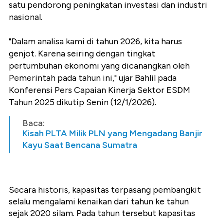
satu pendorong peningkatan investasi dan industri
nasional.
"Dalam analisa kami di tahun 2026, kita harus
genjot. Karena seiring dengan tingkat
pertumbuhan ekonomi yang dicanangkan oleh
Pemerintah pada tahun ini," ujar Bahlil pada
Konferensi Pers Capaian Kinerja Sektor ESDM
Tahun 2025 dikutip Senin (12/1/2026).
Baca:
Kisah PLTA Milik PLN yang Mengadang Banjir
Kayu Saat Bencana Sumatra
Secara historis, kapasitas terpasang pembangkit
selalu mengalami kenaikan dari tahun ke tahun
sejak 2020 silam. Pada tahun tersebut kapasitas