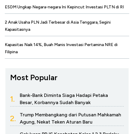
ESDM Ungkap Negara-negara Ini Kepincut Investasi PLTN di RI
2 Anak Usaha PLN Jadi Terbesar di Asia Tenggara, Segini
Kapasitasnya
Kapasitas Naik 14%, Buah Manis Investasi Pertamina NRE di
Filipina
Most Popular
Bank-Bank Diminta Siaga Hadapi Petaka
1.
Besar, Korbannya Sudah Banyak
Trump Membangkang dari Putusan Mahkamah
2.
Agung, Nekat Teken Aturan Baru