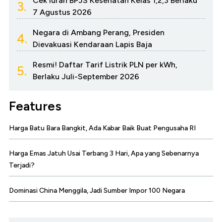
Cek Iuran BPJS Kesehatan Kelas 1,2,3 Berlaku
3.
7 Agustus 2026
Negara di Ambang Perang, Presiden
4.
Dievakuasi Kendaraan Lapis Baja
Resmi! Daftar Tarif Listrik PLN per kWh,
5.
Berlaku Juli-September 2026
Features
Harga Batu Bara Bangkit, Ada Kabar Baik Buat Pengusaha RI
Harga Emas Jatuh Usai Terbang 3 Hari, Apa yang Sebenarnya
Terjadi?
Dominasi China Menggila, Jadi Sumber Impor 100 Negara