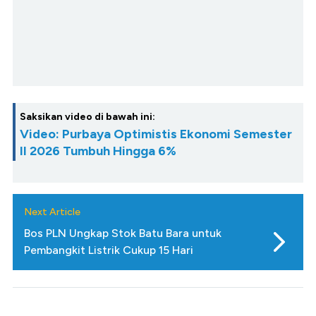
Saksikan video di bawah ini:
Video: Purbaya Optimistis Ekonomi Semester
II 2026 Tumbuh Hingga 6%
Next Article
Bos PLN Ungkap Stok Batu Bara untuk
Pembangkit Listrik Cukup 15 Hari